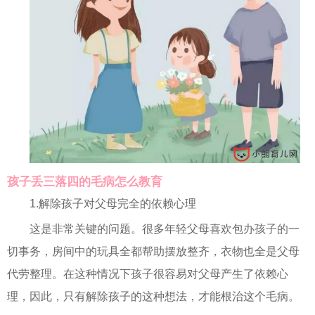
孩子丢三落四的毛病怎么教育
1.解除孩子对父母完全的依赖心理
这是非常关键的问题。很多年轻父母喜欢包办孩子的一
切事务，房间中的玩具全都帮助摆放整齐，衣物也全是父母
代劳整理。在这种情况下孩子很容易对父母产生了依赖心
理，因此，只有解除孩子的这种想法，才能根治这个毛病。