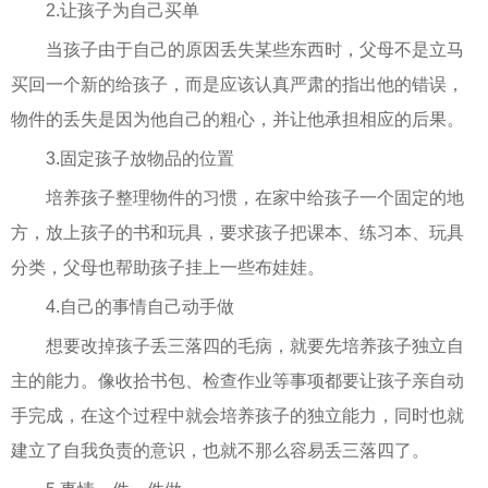
2.让孩子为自己买单
当孩子由于自己的原因丢失某些东西时，父母不是立马
买回一个新的给孩子，而是应该认真严肃的指出他的错误，
物件的丢失是因为他自己的粗心，并让他承担相应的后果。
3.固定孩子放物品的位置
培养孩子整理物件的习惯，在家中给孩子一个固定的地
方，放上孩子的书和玩具，要求孩子把课本、练习本、玩具
分类，父母也帮助孩子挂上一些布娃娃。
4.自己的事情自己动手做
想要改掉孩子丢三落四的毛病，就要先培养孩子独立自
主的能力。像收拾书包、检查作业等事项都要让孩子亲自动
手完成，在这个过程中就会培养孩子的独立能力，同时也就
建立了自我负责的意识，也就不那么容易丢三落四了。