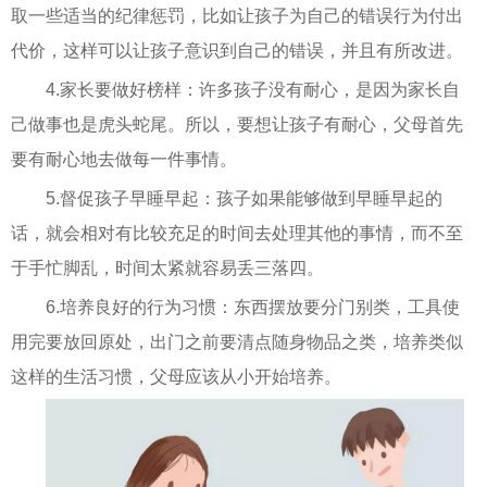
取一些适当的纪律惩罚，比如让孩子为自己的错误行为付出
代价，这样可以让孩子意识到自己的错误，并且有所改进。
4.家长要做好榜样：许多孩子没有耐心，是因为家长自
己做事也是虎头蛇尾。所以，要想让孩子有耐心，父母首先
要有耐心地去做每一件事情。
5.督促孩子早睡早起：孩子如果能够做到早睡早起的
话，就会相对有比较充足的时间去处理其他的事情，而不至
于手忙脚乱，时间太紧就容易丢三落四。
6.培养良好的行为习惯：东西摆放要分门别类，工具使
用完要放回原处，出门之前要清点随身物品之类，培养类似
这样的生活习惯，父母应该从小开始培养。