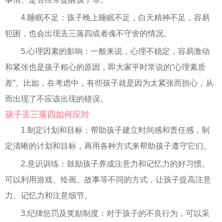
4.睡眠不足：孩子晚上睡眠不足，白天精神不足，容易
犯困，也会出现丢三落四或者魂不守舍的情况。
5.心理因素的影响：一般来说，心理不稳定，容易激动
和紧张也是孩子粗心的原因，即大家平时常说的“心理素质
差”。比如，在考虑中，有些孩子就是因为太紧张而担心，从
而出现了不应该出现的错误。
孩子丢三落四如何应对
1.制定计划和目标：帮助孩子建立时间感和责任感，制
定清晰的计划和目标，再用各种方式来帮助孩子遵守它们。
2.意识训练：鼓励孩子养成注意力和记忆力的好习惯。
可以利用游戏、绘画、故事等不同的方式，让孩子提高注意
力、记忆力和注意细节。
3.纪律惩罚及奖励制度：对于孩子的不良行为，可以采