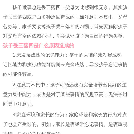
孩子做事总是丢三落四，父母为此感到很无奈。其实孩
子丢三落四或是由多种原因造成的，如注意力不集中、父母
包办等，家长要改掉孩子丢三落四的习惯，首先要解除孩子
对父母完全的依赖心理，并尝试让孩子为自己的行为买单。
孩子丢三落四是什么原因造成的
1.未发展成熟的记忆能力：孩子的大脑尚未发展成熟，
记忆能力和执行功能可能尚未完全成熟，导致孩子忘记事情
的可能性较高。
2.注意力不集中：孩子可能还没有完全培养出良好的注
意力集中能力，或者是对于某些事情的兴趣不高，无法长时
间集中注意力。
3.家庭环境和家长的行为：家庭环境和家长的行为对孩
子也会产生影响。例如，家长是否经常忘记事情、是否重视
事情、是否经常提醒孩子等。