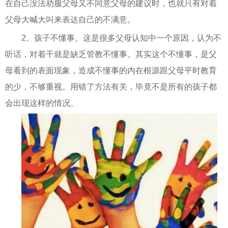
在自己没法劝服父母又不同意父母的建议时，也就只有对着
父母大喊大叫来表达自己的不满意。
2、孩子不懂事。这是很多父母认知中一个原因，认为不
听话，对着干就是缺乏管教不懂事。其实这个不懂事，是父
母看到的表面现象，造成不懂事的内在根源跟父母平时教育
的少，不够重视。用错了方法有关，毕竟不是所有的孩子都
会出现这样的情况。