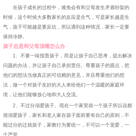
在孩子成长的过程中，难免会有和父母发生矛盾吵架的
时候，这个时候大多数家长的反应是生气，可是家长越是生
气，孩子可能越是要反抗，所以遇到这种情况，家长一定要
保持冷静。
孩子总是和父母顶嘴怎么办
1、不要一味指责孩子，而是让孩子自己思考，提出解决
问题的办法，并让孩子自己承担责任。尊重孩子的观点，把
他们的想法当做真正的可信赖的意见，并且尊重他们的想
法，做一个对孩子友好的大人来给他们一个温暖的家庭环
境，让他们能够放心地和大人交流。
2、不过分溺爱孩子。现在一个家里就一个孩子所以说都
很溺爱孩子，家长和老人家在孩子面前要有自己的原则，不
能过分的迁就孩子，家教行为要统一，不可以一个宠爱，一
个严管。