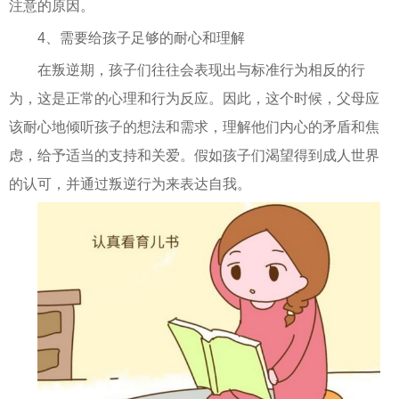
注意的原因。
4、需要给孩子足够的耐心和理解
在叛逆期，孩子们往往会表现出与标准行为相反的行
为，这是正常的心理和行为反应。因此，这个时候，父母应
该耐心地倾听孩子的想法和需求，理解他们内心的矛盾和焦
虑，给予适当的支持和关爱。假如孩子们渴望得到成人世界
的认可，并通过叛逆行为来表达自我。