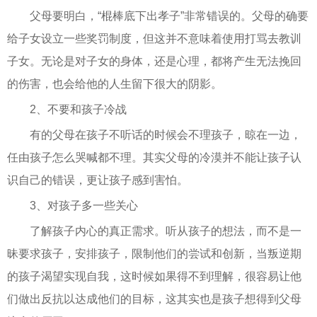
父母要明白，“棍棒底下出孝子”非常错误的。父母的确要
给子女设立一些奖罚制度，但这并不意味着使用打骂去教训
子女。无论是对子女的身体，还是心理，都将产生无法挽回
的伤害，也会给他的人生留下很大的阴影。
2、不要和孩子冷战
有的父母在孩子不听话的时候会不理孩子，晾在一边，
任由孩子怎么哭喊都不理。其实父母的冷漠并不能让孩子认
识自己的错误，更让孩子感到害怕。
3、对孩子多一些关心
了解孩子内心的真正需求。听从孩子的想法，而不是一
昧要求孩子，安排孩子，限制他们的尝试和创新，当叛逆期
的孩子渴望实现自我，这时候如果得不到理解，很容易让他
们做出反抗以达成他们的目标，这其实也是孩子想得到父母