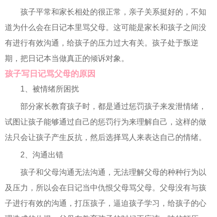
孩子平常和家长相处的很正常，亲子关系挺好的，不知
道为什么会在日记本里骂父母。这可能是家长和孩子之间没
有进行有效沟通，给孩子的压力过大有关。孩子处于叛逆
期，把日记本当做真正的倾诉对象。
孩子写日记骂父母的原因
1、被情绪所困扰
部分家长教育孩子时，都是通过惩罚孩子来发泄情绪，
试图让孩子能够通过自己的惩罚行为来理解自己，这样的做
法只会让孩子产生反抗，然后选择骂人来表达自己的情绪。
2、沟通出错
孩子和父母沟通无法沟通，无法理解父母的种种行为以
及压力，所以会在日记当中仇恨父母骂父母。父母没有与孩
子进行有效的沟通，打压孩子，逼迫孩子学习，给孩子的心