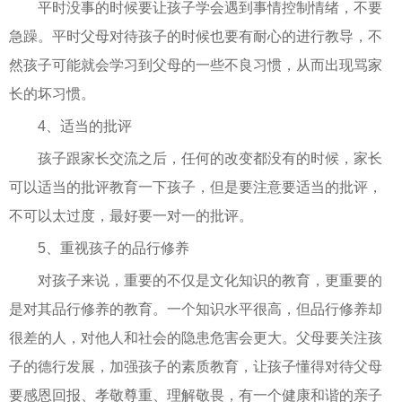
平时没事的时候要让孩子学会遇到事情控制情绪，不要
急躁。平时父母对待孩子的时候也要有耐心的进行教导，不
然孩子可能就会学习到父母的一些不良习惯，从而出现骂家
长的坏习惯。
4、适当的批评
孩子跟家长交流之后，任何的改变都没有的时候，家长
可以适当的批评教育一下孩子，但是要注意要适当的批评，
不可以太过度，最好要一对一的批评。
5、重视孩子的品行修养
对孩子来说，重要的不仅是文化知识的教育，更重要的
是对其品行修养的教育。一个知识水平很高，但品行修养却
很差的人，对他人和社会的隐患危害会更大。父母要关注孩
子的德行发展，加强孩子的素质教育，让孩子懂得对待父母
要感恩回报、孝敬尊重、理解敬畏，有一个健康和谐的亲子