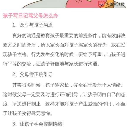
孩子写日记骂父母怎么办
1、及时与孩子沟通
良好的沟通是教育孩子最重要的前提条件，能有效解决
双方之间的矛盾，所以家长面对孩子骂家长的行为，或在发
现孩子性格、行为发生变化的时候，要给予尊重，与孩子进
行平等的交流，让孩子舒服地与家长进行沟通。
2、父母需正确引导
其实很多时候，孩子骂家长，完全在于发泄个人情绪。
这时候父母一定要及时进行正确引导，让孩子明白自己的态
度，坚决进行制止，这样才能对孩子产生威慑的作用，不至
于让孩子变得肆无忌惮。
3、让孩子学会控制情绪