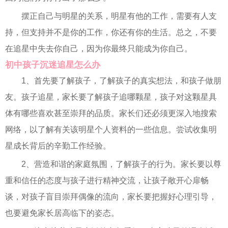
摆正自己与明星的关系，明星有他的工作，需要有人支
持，但支持并不是你的工作，你还有你的生活。总之，不要
在追星中失去你自己，因为你最终只能成为你自己。
初中孩子沉迷追星怎么办
1、首先要了解孩子，了解孩子的真实想法，和孩子做朋
友。孩子追星，家长要了解孩子追哪颗星，孩子对这颗星具
体有哪些喜欢甚至崇拜的品质。家长们还必须更深入地搜索
网络，以了解有关该明星个人资料的一些信息。尝试收集明
星成长背后的辛勤工作经验。
2、营造和谐的家庭氛围，了解孩子的行为。家长要以尊
重和信任的态度与孩子进行精神交流，让孩子敞开心扉畅
谈，对孩子盲目崇拜偶像的流向，家长要把握好心理引导，
也要避免家长居高临下的姿态。