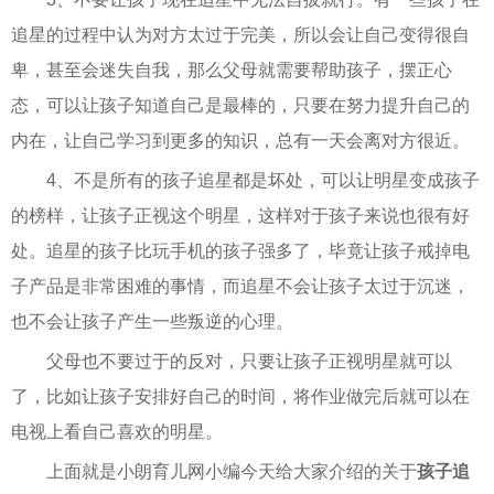
追星的过程中认为对方太过于完美，所以会让自己变得很自
卑，甚至会迷失自我，那么父母就需要帮助孩子，摆正心
态，可以让孩子知道自己是最棒的，只要在努力提升自己的
内在，让自己学习到更多的知识，总有一天会离对方很近。
4、不是所有的孩子追星都是坏处，可以让明星变成孩子
的榜样，让孩子正视这个明星，这样对于孩子来说也很有好
处。追星的孩子比玩手机的孩子强多了，毕竟让孩子戒掉电
子产品是非常困难的事情，而追星不会让孩子太过于沉迷，
也不会让孩子产生一些叛逆的心理。
父母也不要过于的反对，只要让孩子正视明星就可以
了，比如让孩子安排好自己的时间，将作业做完后就可以在
电视上看自己喜欢的明星。
上面就是小朗育儿网小编今天给大家介绍的关于
孩子追