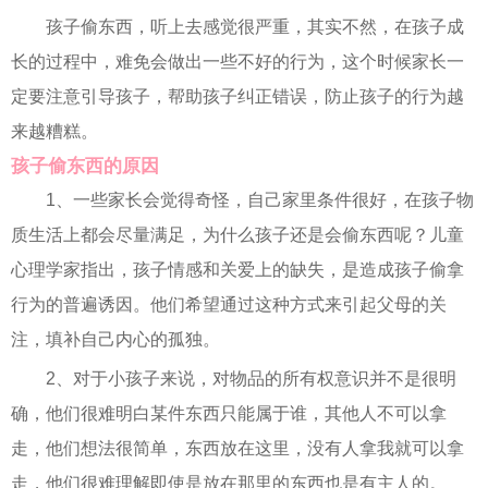
孩子偷东西，听上去感觉很严重，其实不然，在孩子成
长的过程中，难免会做出一些不好的行为，这个时候家长一
定要注意引导孩子，帮助孩子纠正错误，防止孩子的行为越
来越糟糕。
孩子偷东西的原因
1、一些家长会觉得奇怪，自己家里条件很好，在孩子物
质生活上都会尽量满足，为什么孩子还是会偷东西呢？儿童
心理学家指出，孩子情感和关爱上的缺失，是造成孩子偷拿
行为的普遍诱因。他们希望通过这种方式来引起父母的关
注，填补自己内心的孤独。
2、对于小孩子来说，对物品的所有权意识并不是很明
确，他们很难明白某件东西只能属于谁，其他人不可以拿
走，他们想法很简单，东西放在这里，没有人拿我就可以拿
走，他们很难理解即使是放在那里的东西也是有主人的。