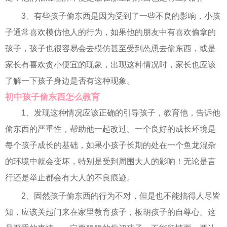
3、有些孩子偷东西是因为受到了一些不良的影响，小孩
子通常喜欢模仿他人的行为，如果他的朋友中有喜欢偷拿的
孩子，孩子也很容易会去模仿甚至受到怂恿去偷东西，或是
家长有喜欢贪小便宜的现象，出现这种情况时，家长也应该
了解一下孩子身边是否有这种现象。
初中孩子偷东西怎么教育
1、发现这种情况应该正确的引导孩子，教育他，告诉他
偷东西的严重性，帮助他一起改过。一个良好的成长环境是
每个孩子成长的基础，如果小孩子长期的处在一个鱼龙混杂
的环境中就会变坏，特别是受到周围大人的影响！无论是言
行还是举止都会有大人的不良痕迹。
2、固然孩子偷东西的行为不对，但是也不能搞得人尽皆
知，应该关起门来在家里教育孩子，板胡孩子的自尊心。这