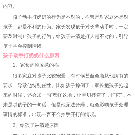
内容。
孩子动手打奶奶的行为是不对的，不管是对家庭还是对
孩子，都是不利的行为。家长发现孩子对长辈动手时，一定
要及时制止孩子的行为，给孩子讲清楚打人是不对的，引导
孩子学会控制情绪。
孩子动手打奶奶什么原因
1、家长的溺爱惹的祸
很多家庭对孩子比较宠爱，有时候甚至会顺从他所有的
要求，导致他特别任性。比如孩子摔倒了，家长把孩子抱起
来的时候，还会加一句“都怪这地，让宝贝摔着了，打它”，本
来是哄孩子的一句话，但是他无法分辨，就会影响孩子处理
事情的标准，出现一言不合抬手开打的情况。
2、给孩子讲清楚原因