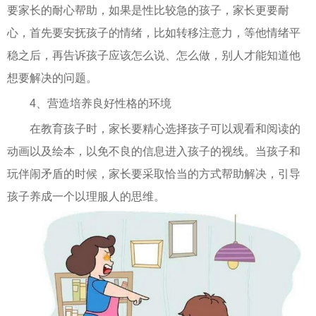
要家长的耐心帮助，如果是性比较急的孩子，家长更要耐
心，首先要安抚孩子的情绪，比如转移注意力，等他情绪平
稳之后，再告诉孩子应该怎么说、怎么做，别人才能知道他
想要解决的问题。
4、营造培养良好性格的环境
在教育孩子时，家长要精心选择孩子可以观看和阅读的
动画以及绘本，以免不良的信息进入孩子的视线。当孩子和
玩伴闹矛盾的时候，家长要采取恰当的方式帮助解决，引导
孩子养成一个以理服人的思维。