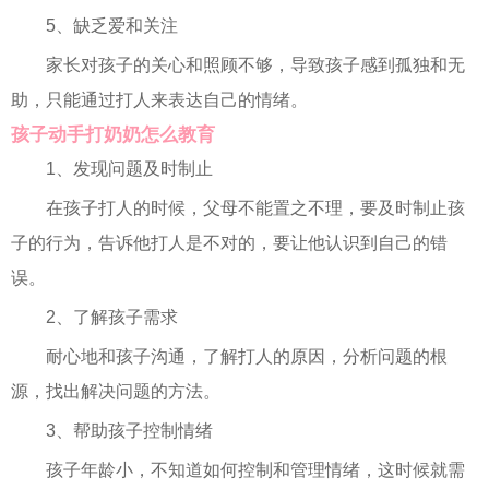
5、缺乏爱和关注
家长对孩子的关心和照顾不够，导致孩子感到孤独和无
助，只能通过打人来表达自己的情绪。
孩子动手打奶奶怎么教育
1、发现问题及时制止
在孩子打人的时候，父母不能置之不理，要及时制止孩
子的行为，告诉他打人是不对的，要让他认识到自己的错
误。
2、了解孩子需求
耐心地和孩子沟通，了解打人的原因，分析问题的根
源，找出解决问题的方法。
3、帮助孩子控制情绪
孩子年龄小，不知道如何控制和管理情绪，这时候就需