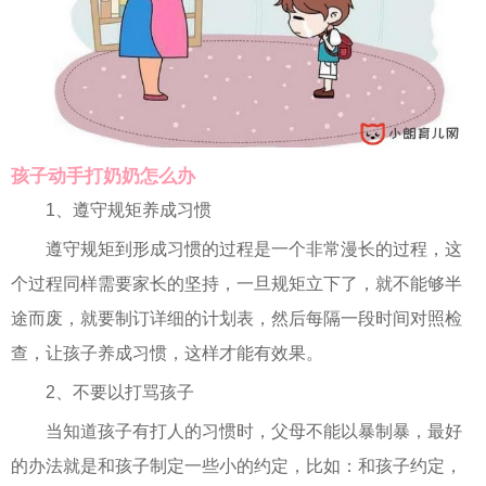
孩子动手打奶奶怎么办
1、遵守规矩养成习惯
遵守规矩到形成习惯的过程是一个非常漫长的过程，这
个过程同样需要家长的坚持，一旦规矩立下了，就不能够半
途而废，就要制订详细的计划表，然后每隔一段时间对照检
查，让孩子养成习惯，这样才能有效果。
2、不要以打骂孩子
当知道孩子有打人的习惯时，父母不能以暴制暴，最好
的办法就是和孩子制定一些小的约定，比如：和孩子约定，