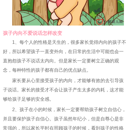
孩子内向不爱说话怎样改变
1、每个人的性格是天生的，很多家长觉得内向的孩子不
好，所以希望孩子一直变外向，在日常的生活中可能也会一
直抱怨孩子不说话太内向。但是家长一定要树立正确的观
念，每种特性的孩子都有自己的优点缺点。
家长要从心里接受孩子的内向，才能够有效的去引导孩
子说话。家长的接受才不会让孩子产生太多的内耗，这才能
够给孩子足够的安全感。
2、孩子在小的时候，家长一定要帮助孩子树立自信心，
并且要保护孩子自信心。孩子虽然年纪小，但是自尊心是非
常强的，所以家长平时在照顾孩子的时候，看到孩子的性格