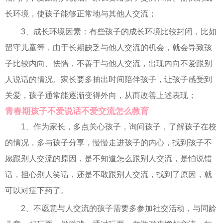
长环境，使孩子能够正常地与其他人交流；
3、成长环境因素：有些孩子的成长环境比较封闭，比如
留守儿童等，由于长期缺乏与他人交流的机会，就会导致孩
子比较内向、怯懦，不善于与他人交流，出现内向不爱跟别
人说话的情况。家长要多抽出时间陪伴孩子，让孩子感受到
关爱，孩子通常能逐渐变得外向，从而改善上述表现；
青春期孩子不爱说话不爱交流怎么教育
1、作为家长，多点关心孩子，询问孩子，了解孩子在校
的情况，多与孩子分享，慢慢走进孩子的内心，找到孩子不
愿跟别人交流的原因，是不知道怎么跟别人交流，是怕说错
话，担心别人笑话，还是不敢跟别人交流，找到了原因，就
可以对症下药了。
2、不愿意与人交流的孩子需要多参加社交活动，与同龄