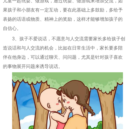
儿童一起玩耍、做游戏，通过玩耍、做游戏来增加交流，如
果孩子和小朋友有一定互动，要在此基础上多鼓励，多给予
表扬的话语或物质、精神上的奖励，这样才能够增加孩子的
自信心。
3、孩子不爱说话，不愿意与人交流需要家长多给孩子创
造说话和与人交流的机会，比如在日常生活中，家长要多陪
伴在他身边，可以通过聊天、问问题，尤其是针对孩子喜欢
的事物展开问题来诱导说话。