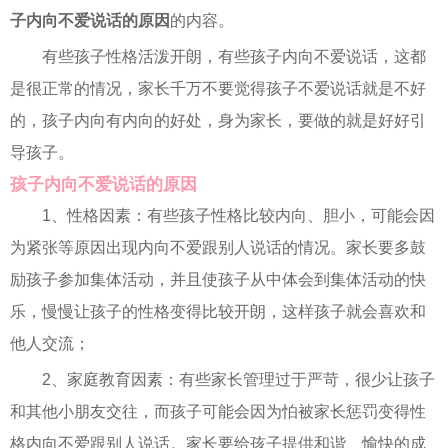
子内向不爱说话的原因
的内容。
有些孩子性格活泼开朗，有些孩子内向不爱说话，这都
是很正常的情况，家长千万不要觉得孩子不爱说话就是不好
的，孩子内向有内向的好处，身为家长，要做的就是好好引
导孩子。
孩子内向不爱说话的原因
1、性格因素：有些孩子性格比较内向、胆小，可能会因
为紧张等原因出现内向不爱跟别人说话的情况。家长要多鼓
励孩子参加集体活动，并且使孩子从中体会到集体活动的快
乐，慢慢让孩子的性格变得比较开朗，这样孩子就会喜欢和
他人交流；
2、家庭教育因素：有些家长管理过于严苛，很少让孩子
和其他小朋友交往，而孩子可能会因为怕被家长惩罚变得性
格内向不爱跟别人说话。家长要给孩子提供和谐、愉快的成