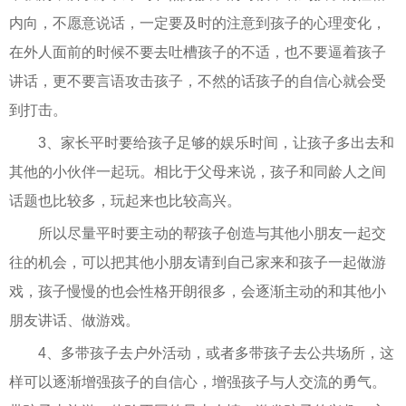
内向，不愿意说话，一定要及时的注意到孩子的心理变化，
在外人面前的时候不要去吐槽孩子的不适，也不要逼着孩子
讲话，更不要言语攻击孩子，不然的话孩子的自信心就会受
到打击。
3、家长平时要给孩子足够的娱乐时间，让孩子多出去和
其他的小伙伴一起玩。相比于父母来说，孩子和同龄人之间
话题也比较多，玩起来也比较高兴。
所以尽量平时要主动的帮孩子创造与其他小朋友一起交
往的机会，可以把其他小朋友请到自己家来和孩子一起做游
戏，孩子慢慢的也会性格开朗很多，会逐渐主动的和其他小
朋友讲话、做游戏。
4、多带孩子去户外活动，或者多带孩子去公共场所，这
样可以逐渐增强孩子的自信心，增强孩子与人交流的勇气。