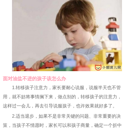
面对油盐不进的孩子该怎么办
1.转移孩子注意力，家长要耐心说服，说服半天也不管
用，就不妨将事情搁下来，做点别的，转移孩子的注意力，
这样过一会儿，再去引导说服孩子，也许效果就好多了。
2.适当退步，如果不是非常关键的问题、非常重要的决
策，当孩子不情愿时，家长可以和孩子商量，确定一个折中