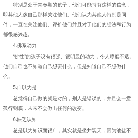
特别是处于青春期的孩子，他们可能持有这样的信念，
即其他人像自己那样关注他们。他们认为其他人特别是同
伴，一直在关注他们、评价他们并且对于他们的想法和行为
都很感兴趣。
4.佛系动力
“佛性”的孩子没有很强、很明显的动力，令人琢磨不透。
他们自己也不知道自己想要什么，但是知道自己不想做什
么。
5.自以为是
总觉得自己做的就是对的，别人是错误的，并且会一意
孤行到底，从来不会做出任何的改变。
6.缺乏认知
总是以为知识面很广，其实就是坐井观天，因为油盐不