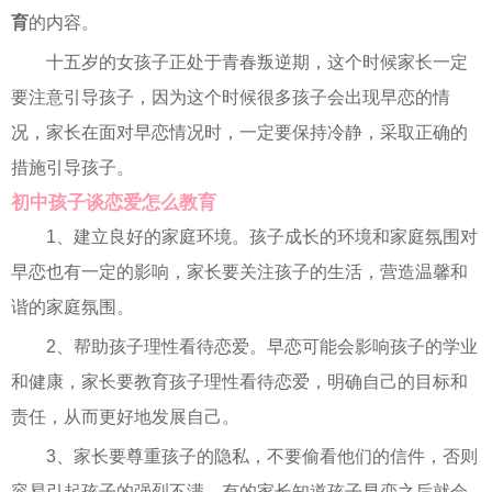
育
的内容。
十五岁的女孩子正处于青春叛逆期，这个时候家长一定
要注意引导孩子，因为这个时候很多孩子会出现早恋的情
况，家长在面对早恋情况时，一定要保持冷静，采取正确的
措施引导孩子。
初中孩子谈恋爱怎么教育
1、建立良好的家庭环境。孩子成长的环境和家庭氛围对
早恋也有一定的影响，家长要关注孩子的生活，营造温馨和
谐的家庭氛围。
2、帮助孩子理性看待恋爱。早恋可能会影响孩子的学业
和健康，家长要教育孩子理性看待恋爱，明确自己的目标和
责任，从而更好地发展自己。
3、家长要尊重孩子的隐私，不要偷看他们的信件，否则
容易引起孩子的强烈不满。有的家长知道孩子早恋之后就会