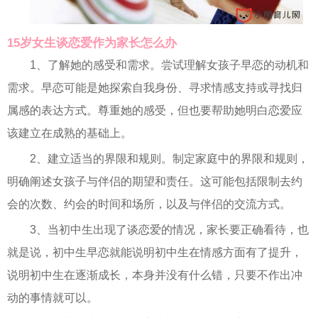
15岁女生谈恋爱作为家长怎么办
1、了解她的感受和需求。尝试理解女孩子早恋的动机和
需求。早恋可能是她探索自我身份、寻求情感支持或寻找归
属感的表达方式。尊重她的感受，但也要帮助她明白恋爱应
该建立在成熟的基础上。
2、建立适当的界限和规则。制定家庭中的界限和规则，
明确阐述女孩子与伴侣的期望和责任。这可能包括限制去约
会的次数、约会的时间和场所，以及与伴侣的交流方式。
3、当初中生出现了谈恋爱的情况，家长要正确看待，也
就是说，初中生早恋就能说明初中生在情感方面有了提升，
说明初中生在逐渐成长，本身并没有什么错，只要不作出冲
动的事情就可以。