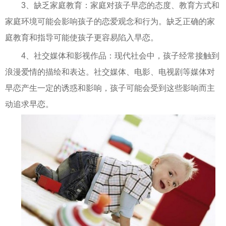
3、缺乏家庭教育：家庭对孩子早恋的态度、教育方式和
家庭环境可能会影响孩子的恋爱观念和行为。缺乏正确的家
庭教育和指导可能使孩子更容易陷入早恋。
4、社交媒体和影视作品：现代社会中，孩子经常接触到
浪漫爱情的描绘和表达。社交媒体、电影、电视剧等媒体对
早恋产生一定的诱惑和影响，孩子可能会受到这些影响而主
动追求早恋。