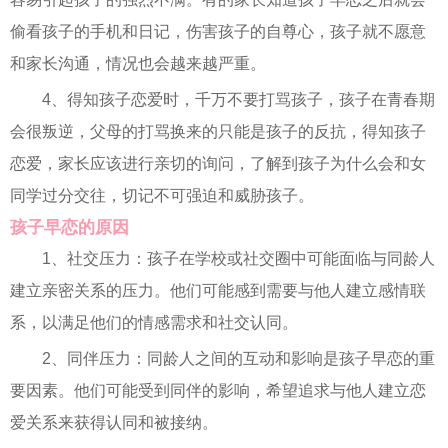
偷看孩子的手机和日记，伤害孩子的自尊心，孩子就不愿意
和家长沟通，情况也会越来越严重。
4、得知孩子恋爱时，千万不要打骂孩子，孩子在青春期
会很叛逆，父母的打骂换来的只能是孩子的反抗，得知孩子
恋爱，家长应该进行亲切的询问，了解到孩子为什么会和女
同学过分交往，切记不可强迫和威胁孩子。
孩子早恋的原因
1、社交压力：孩子在学校或社交圈中可能面临与同龄人
建立亲密关系的压力。他们可能感到需要与他人建立感情联
系，以满足他们的情感需求和社交认同。
2、同伴压力：同龄人之间的互动和影响是孩子早恋的重
要因素。他们可能受到同伴的影响，希望追求与他人建立恋
爱关系来获得认同和被接纳。