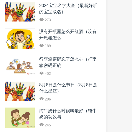
2024宝宝名字大全（最新好听
的宝宝取名）
273
没有开瓶器怎么开红酒（没有
开瓶器怎么
189
行李箱密码忘了怎么办（行李
箱密码正确
402
8月8日是什么节日（8月8日是
什么星座）
206
纯牛奶什么时候喝最好（纯牛
奶的功效与
245