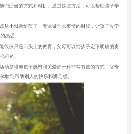
导他们适当的方式和时机。通过这些方法，可以帮助孩子学
应该从小就教给孩子，无论做什么事情的时候，让孩子先学
样的感受。
不能仅仅只是口头上的教育，父母可以给孩子定下明确的责
什么样的。
益活动是培养孩子感恩和关爱的一种非常有效的方式，父母
身体验到帮助别人的快乐和满足感。