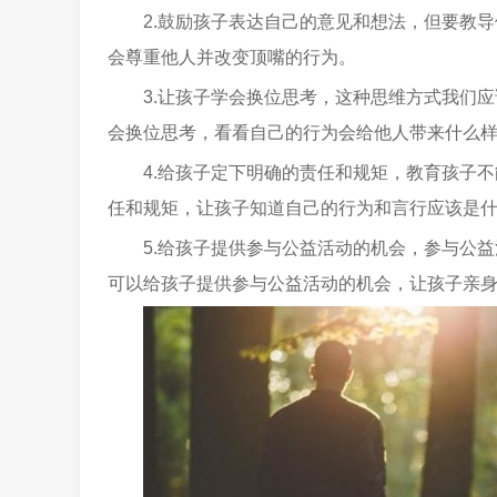
2.鼓励孩子表达自己的意见和想法，但要教
会尊重他人并改变顶嘴的行为。
3.让孩子学会换位思考，这种思维方式我们
会换位思考，看看自己的行为会给他人带来什么
4.给孩子定下明确的责任和规矩，教育孩子
任和规矩，让孩子知道自己的行为和言行应该是
5.给孩子提供参与公益活动的机会，参与公
可以给孩子提供参与公益活动的机会，让孩子亲