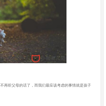
们不再听父母的话了，而我们最应该考虑的事情就是孩子