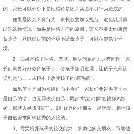
的，家长可以分析下是性格还是因为某些不良行为造成的。
如果是因为不良行为，家长就要加以规范，避免以后再
出现这种情况；如果是性格方面的原因，家长不要太约束责
备孩子，只能说目前的环境不适合孩子，可以考虑换个环
境。
2、如果是孩子性格、态度、解决问题的方式有问题，家
长们就要好好教育孩子了。给孩子摆明道理，让孩子充分认
识到是与非，从根本上改变孩子的“坏毛病”。
如果孩子是因为被嫉妒而不合群，家长们要告诉孩子不
是自己的错，也无需改变自己，既然“鹤立鸡群”会被群鸡嫉
妒，那就去寻找“鹤群”，找到优秀的小朋友一起玩耍。相信孩
子自然会被同样优秀的人接纳。
3、需要培养孩子的社交能力，鼓励他多交朋友，帮助他