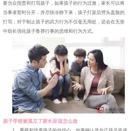
要当众指责和打骂孩子，如果孩子的行为过激，家长可以将
当事者暂时分开，并尽快冷静下来，孩子打架后劈头盖脸的
打骂，对于制止孩子的武力行为不仅毫无用处，还会在无形
中助长强化孩子鲁莽行事的思维和行为方式。
孩子学校被孤立了家长应该怎么做
1、重视和培养孩子的自信心。如果确认是自己孩子造成