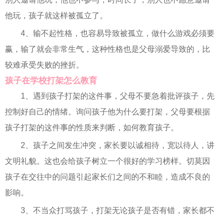
他玩，孩子就这样被孤立了。
4、输不起性格，也容易导致被孤立，做什么游戏必须要
赢，输了就会非常生气，这种性格也是父母溺爱导致的，比
较难承受失败的挫折。
孩子在学校打架怎么教育
1、遇到孩子打架的这件事，父母不要急着批评孩子，先
控制好自己的情绪。询问孩子他为什么要打架，父母要根据
孩子打架的这件事的性质来判断，如何教育孩子。
2、孩子之间发生冲突，家长要以诚相待，宽以待人，讲
文明礼貌。这也会给孩子树立一个很好的学习榜样。切莫因
孩子在交往中的问题引起家长们之间的不和睦，造成不良的
影响。
3、不当众打骂孩子，打架无论孩子是否有错，家长都不