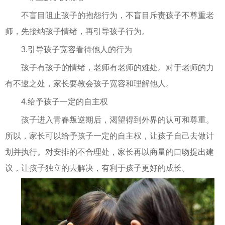
不盲目阻止孩子的抱怨行为，不盲目斥责孩子不尊重老
师，先接纳孩子情绪，再引导孩子行为。
3.引导孩子宽容看待他人的行为
孩子有孩子的情绪，老师有老师的难处。对于老师的力
有不逮之处，家长要教会孩子宽容和理解他人。
4.给予孩子一定的自主权
孩子进入青春叛逆期后，渴望得到外界的认可和尊重。
所以，家长可以给予孩子一定的自主权，让孩子自己去做计
划并执行。对安排的不合理处，家长再以商量的口吻提出建
议，让孩子独立的去解决，有利于孩子更好的成长。