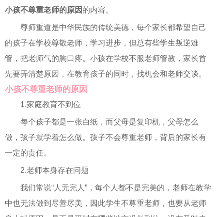
小孩不尊重老师的原因
的内容。
尊师重道是中华民族的传统美德，每个家长都希望自己
的孩子在学校尊敬老师，学习进步，但总有些学生叛逆难
管，把老师气的胸口疼。小孩在学校不服老师管教，家长首
先要弄清楚原因，在教育孩子的同时，找机会和老师交谈。
小孩不尊重老师的原因
1.家庭教育不到位
每个孩子都是一张白纸，而父母是复印机，父母怎么
做，孩子就学着怎么做。孩子不会尊重老师，背后的家长有
一定的责任。
2.老师本身存在问题
我们常说“人无完人”，每个人都不是完美的，老师在教学
中也无法做到尽善尽美，因此学生不尊重老师，也要从老师