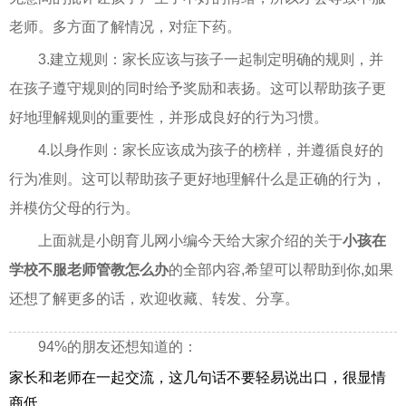
老师。多方面了解情况，对症下药。
3.建立规则：家长应该与孩子一起制定明确的规则，并
在孩子遵守规则的同时给予奖励和表扬。这可以帮助孩子更
好地理解规则的重要性，并形成良好的行为习惯。
4.以身作则：家长应该成为孩子的榜样，并遵循良好的
行为准则。这可以帮助孩子更好地理解什么是正确的行为，
并模仿父母的行为。
上面就是小朗育儿网小编今天给大家介绍的关于
小孩在
学校不服老师管教怎么办
的全部内容,希望可以帮助到你,如果
还想了解更多的话，欢迎收藏、转发、分享。
94%的朋友还想知道的：
家长和老师在一起交流，这几句话不要轻易说出口，很显情
商低