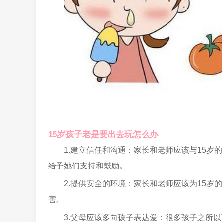
15岁孩子老是要出去玩怎么办
1.建立信任和沟通：家长和老师应该与15
给予她们支持和鼓励。
2.提供安全的环境：家长和老师应该为15
害。
3.父母应该多向孩子表达爱：很多孩子之所