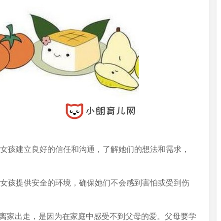
岁的女孩建立良好的信任和沟通，了解她们的想法和需求，
岁的女孩提供安全的环境，确保她们不会感到害怕或受到伤
以离家出走，是因为在家庭中感受不到父母的爱。父母要学