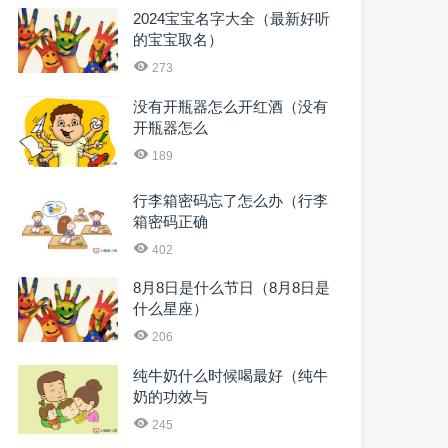
2024宝宝名字大全（最新好听
的宝宝取名）
273
没有开瓶器怎么开红酒（没有
开瓶器怎么
189
行李箱密码忘了怎么办（行李
箱密码正确
402
8月8日是什么节日（8月8日是
什么星座）
206
纯牛奶什么时候喝最好（纯牛
奶的功效与
245