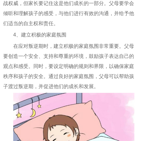
战权威，但家长要记住这是他们成长的一部分。父母要学会
倾听和理解孩子的感受，与他们进行有效的沟通，并给予他
们适当的自主权和责任。
4、建立积极的家庭氛围
在应对叛逆期时，建立积极的家庭氛围非常重要。父母
要创造一个安全、支持和尊重的环境，鼓励孩子表达自己的
观点和感受。同时，要设定明确的规则和界限，以确保家庭
秩序和孩子的安全。通过良好的家庭氛围，父母可以帮助孩
子渡过叛逆期，并促进他们的成长和发展。