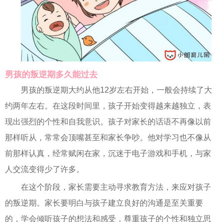
男孩的叛逆期多久能过去
男孩的叛逆期大约从他12岁左右开始，一般会持续了大
约两年左右。在这段时间里，孩子开始变得越来越独立，表
现出强烈的个性和自我意识。孩子对家长的话语不再像以前
那样听从，常常会顶嘴甚至和家长争吵。他对学习也不像从
前那样认真，经常赋闲在家，沉迷于电子游戏和手机，与家
人交流变得少了许多。
在这个阶段，家长需要主动寻求教育方法，来应对孩子
的叛逆期。家长要明白与孩子建立良好的沟通是至关重要
的，学会倾听孩子的想法和感受，尊重孩子的个性和独立思