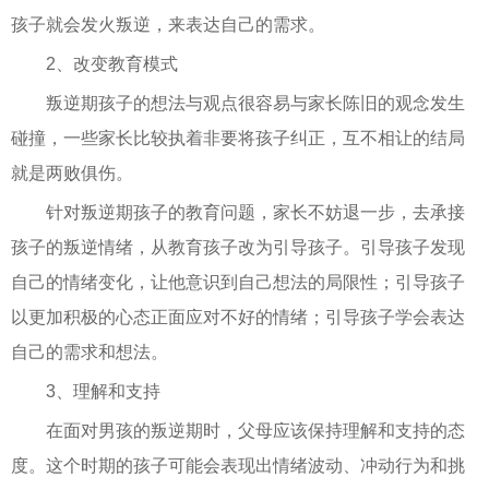
孩子就会发火叛逆，来表达自己的需求。
2、改变教育模式
叛逆期孩子的想法与观点很容易与家长陈旧的观念发生
碰撞，一些家长比较执着非要将孩子纠正，互不相让的结局
就是两败俱伤。
针对叛逆期孩子的教育问题，家长不妨退一步，去承接
孩子的叛逆情绪，从教育孩子改为引导孩子。引导孩子发现
自己的情绪变化，让他意识到自己想法的局限性；引导孩子
以更加积极的心态正面应对不好的情绪；引导孩子学会表达
自己的需求和想法。
3、理解和支持
在面对男孩的叛逆期时，父母应该保持理解和支持的态
度。这个时期的孩子可能会表现出情绪波动、冲动行为和挑