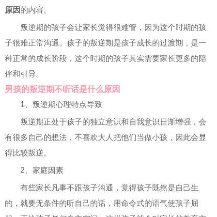
原因
的内容。
叛逆期的孩子会让家长觉得很难管，因为这个时期的孩
子很难正常沟通。孩子的叛逆期是孩子成长的过渡期，是一
种正常的成长阶段，这个时期的孩子其实需要家长更多的陪
伴和引导。
男孩的叛逆期不听话是什么原因
1、叛逆期心理特点导致
叛逆期正处于孩子的独立意识和自我意识日渐增强，会
有很多自己的想法，不喜欢大人把他们当做小孩，因此会显
得比较叛逆。
2、家庭因素
有些家长凡事不跟孩子沟通，觉得孩子既然是自己生
的，就要无条件的听自己的话，用命令式的语气使孩子屈