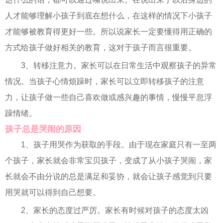
人才能够理解小孩子到底在想什么，在这样的情况下小孩子
才能够被教育得更好一些。所以说家长一定要懂得用正确的
方式给孩子做好相关的教育，这对于孩子而言很重要。
3、转移注意力。家长可以在日常生活中观察孩子的异常
情况。当孩子心情烦躁时，家长可以立即转移孩子的注意
力，让孩子做一些自己喜欢做或感兴趣的事情，慢慢平息浮
躁情绪。
孩子总是哭闹的原因
1、孩子用哭作为获取的手段。由于现在家庭只有一至两
个孩子，家长就会非常宝贝孩子，变成了从小孩子哭闹，家
长就会不由分说的总是满足和妥协，就会让孩子感觉到只要
用哭就可以得到自己想要。
2、家长的态度过严厉。家长有时候对孩子的态度太凶