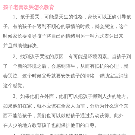
孩子老喜欢哭怎么教育
1、孩子爱哭，可能是天生的性格，家长可以正确引导孩
子。有的孩子在遇到不顺心的事情的时候，就会哭泣，这个
时候家长要引导孩子将自己的情绪用另一种方式表达出来，
并且帮助他解决。
2、找到孩子哭泣的原因，有可能是环境因素。当孩子到
了一个新的环境之后，会感到陌生，从而有抵抗的心理，就
会哭泣。这个时候父母就要安抚孩子的情绪，帮助宝宝消除
这个感觉。
3、如果他们在外面，他们可以把孩子搬到人少的地方。
如果他们在家，就不应该在全家人面前，分析为什么这个东
西不能给孩子，我们也可以鼓励孩子通过劳动获得。此外，
在人少的地方教育孩子也能保护他们的自尊。