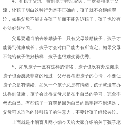
4、和孩子交流，看到孩子特别爱哭，一定要和孩子交
流，让孩子明白这种行为是不正确的，孩子就不会继续哭
泣，如果父母不能走在孩子前面不能告诉孩子，孩子也没有
办法好好学习。
父母要适当的去鼓励孩子，只有父母鼓励孩子，孩子才
能得到健康成长，孩子才会对自己能力有所肯定。如果父母
不能给孩子做好榜样，孩子也很难变得优秀。
5、如果孩子一直有这样的情绪，孩子也没有办法健康，
孩子也会感觉非常的难过，父母要考虑孩子的心情，不要让
孩子总是有情绪。如果一个孩子总是有情绪，孩子就没有办
法得到健康，孩子会觉得父母只是在乎自己的学习，完全不
考虑自己。有些孩子一直哭是因为自己的愿望得不到满足，
父母可以适当的转移孩子的注意力，不要让孩子继续哭泣。
上面就是小朗育儿网小编今天给大家介绍的关于
孩子老