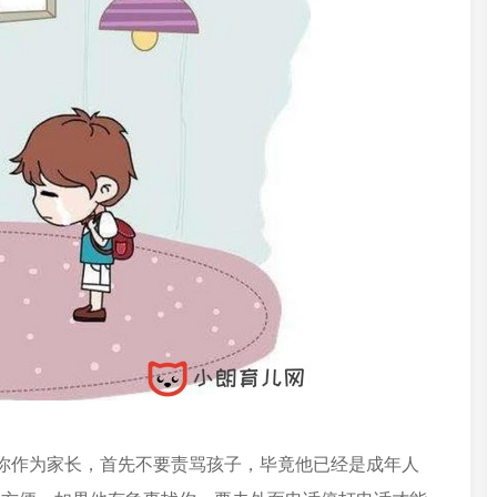
你作为家长，首先不要责骂孩子，毕竟他已经是成年人