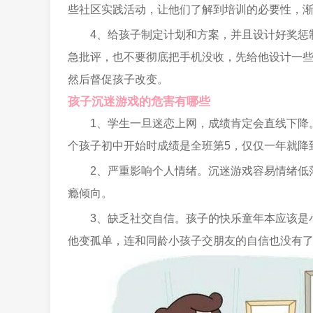
些社区实践活动，让他们了解到培训的必要性，
4、给孩子制定计划和方案，并且设计好奖惩
急批评，也不要彻底把手机没收，先给他设计一
然后督促孩子改变。
孩子沉迷游戏的危害有哪些
1、学生一旦迷恋上网，成绩肯定会直线下降
个孩子初中开始时成绩是全班第5，仅仅一年就降
2、严重影响个人情绪。沉迷游戏容易情绪低
瘾倾向。
3、缺乏社交自信。孩子的快乐童年本应该是
他变孤单，连和同龄小孩子交朋友的自信也没有