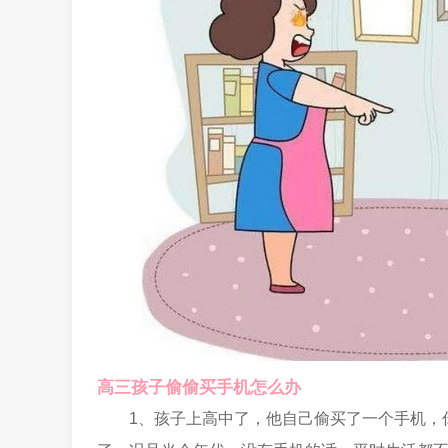
高三孩子偷偷买手机怎么办
1、孩子上高中了，他自己偷买了一个手机，