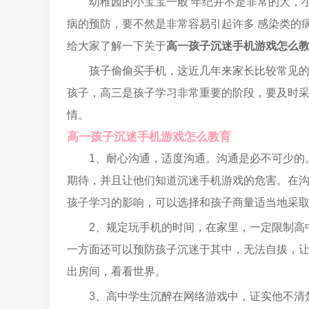
幼稚园的小宝宝一般 年纪并不是非常的大，
病的预防，要不然是非常容易引起许多 感染类的
给大家了解一下关于
高一孩子沉迷手机游戏怎么
孩子偷偷买手机，这近几年来家长比较常见
孩子，高三是孩子学习非常重要的阶段，要及时
情。
高一孩子沉迷手机游戏怎么教育
1、耐心沟通，适度沟通。沟通是必不可少的
期待，并且让他们知道沉迷手机游戏的危害。在
孩子学习的影响，可以选择和孩子商量适当地采
2、规定玩手机的时间，在家里，一定限制高
一方面还可以预防孩子沉迷于其中，无法自拔，
出房间，看看世界。
3、高中学生沉醉在网络游戏中，证实他不清