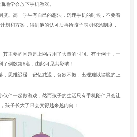
渐渐地学会放下手机游戏。
制度。高一学生有自己的想法，沉迷手机的时候，不要着
些计划和方案，得到他的认可后再给孩子表明奖惩制度，
。其主要的问题是上网占用了大量的时间。有个例子，一
到了倒数第6名，由此可见其影响！
落，思维迟缓，记忆减退，食欲不振，出现难以摆脱的上
小伙伴一起做游戏，然而孩子的生活只有手机陪伴只会让
了，孩子长大了只会变得越来越内向！