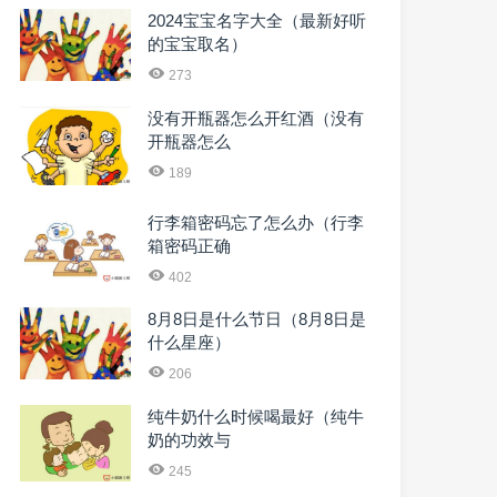
2024宝宝名字大全（最新好听
的宝宝取名）
273
没有开瓶器怎么开红酒（没有
开瓶器怎么
189
行李箱密码忘了怎么办（行李
箱密码正确
402
8月8日是什么节日（8月8日是
什么星座）
206
纯牛奶什么时候喝最好（纯牛
奶的功效与
245