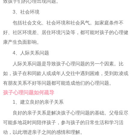
致孩子们的心理出现问题。
3、社会环境
包括社会文化、社会环境和社会风气。如家庭条件不
好、社区环境差、居住环境污染等，都可能对孩子的心理健
康产生负面影响。
4、人际关系问题
人际关系问题是导致孩子心理问题的另一个因素。比
如，孩子在和同龄人或成年人交往中遇到困难，受到欺凌或
有朋友关系不好等问题都可能造成他们的心理问题。
孩子心理问题如何疏导
1、建立良好的亲子关系
良好的亲子关系是解决孩子心理问题的基础。父母应尽
可能多地花时间陪伴孩子，参与孩子的日常生活和学习活
动，以此增进亲子之间的感情和理解。