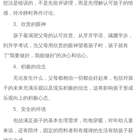
想法是错误的，不是先批评讲理，而是先理解认可孩子的情
感，待冷静时再作讨论。
3、欣赏的眼神
孩子最渴望父母的认可欣赏。从牙牙学语、蹒跚学步，
到升学考试，当父母用欣赏的眼神望着孩子时，孩子就有
了“我要做好，我能做好”的决心和信心。
4、积极的信念
无论发生什么，父母都相信一切都会好起来，包括对孩
子的未来充满乐观以及现实积极的信念，这将影响孩子形成
乐观向上的积极心态。
5、安全的环境
包括满足孩子的基本生理需求，吃饱穿暖，对年幼儿童
来说，还有陪伴，固定的照料者和有规律的生活有助孩子获