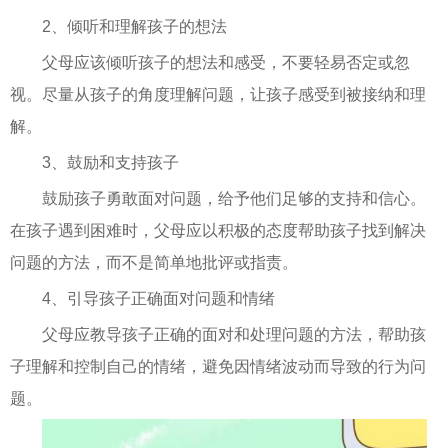
2、倾听和理解孩子的想法
父母应该倾听孩子的想法和感受，不要轻易否定或忽
视。尽量从孩子的角度理解问题，让孩子感受到被接纳和理
解。
3、鼓励和支持孩子
鼓励孩子勇敢面对问题，给予他们足够的支持和信心。
在孩子遇到困难时，父母应以积极的态度帮助孩子找到解决
问题的方法，而不是简单地批评或指责。
4、引导孩子正确面对问题和情绪
父母应教导孩子正确的面对和处理问题的方法，帮助孩
子理解和控制自己的情绪，避免因情绪波动而导致的行为问
题。