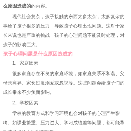
么原因造成的
的内容。
现代社会复杂，孩子接触的东西太多太杂，太多复杂的
事给了孩子很多的压力，导致孩子心理出现问题。这对于家
长来说也是严重的挑战，孩子的心理问题不能及时处理，对
孩子的影响巨大。
孩子心理问题是什么原因造成的
1、家庭因素
很多家庭存在不良的家庭环境，如家庭关系不和谐、父
母亲离异、家长过度溺爱或忽视等。这些问题会给孩子们的
成长带来不少负面影响。
2、学校因素
学校的教育方式和学习环境也会对孩子的心理产生影
响。如课业繁重、压力过大、学习成绩差等问题，都可能导