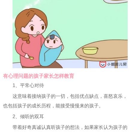
有心理问题的孩子家长怎样教育
1、平常心对待
这意味着接纳孩子的一切，包括优点缺点，喜怒哀乐，
也包括孩子的成长历程，能接受慢慢来的孩子。
2、倾听的双耳
带着好奇真诚认真听孩子的想法，如果家长认为孩子的