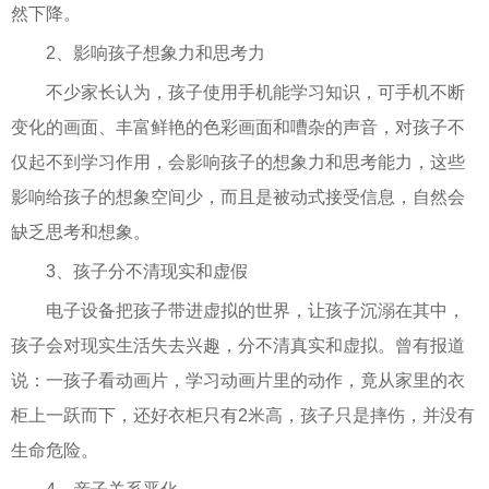
然下降。
2、影响孩子想象力和思考力
不少家长认为，孩子使用手机能学习知识，可手机不断
变化的画面、丰富鲜艳的色彩画面和嘈杂的声音，对孩子不
仅起不到学习作用，会影响孩子的想象力和思考能力，这些
影响给孩子的想象空间少，而且是被动式接受信息，自然会
缺乏思考和想象。
3、孩子分不清现实和虚假
电子设备把孩子带进虚拟的世界，让孩子沉溺在其中，
孩子会对现实生活失去兴趣，分不清真实和虚拟。曾有报道
说：一孩子看动画片，学习动画片里的动作，竟从家里的衣
柜上一跃而下，还好衣柜只有2米高，孩子只是摔伤，并没有
生命危险。