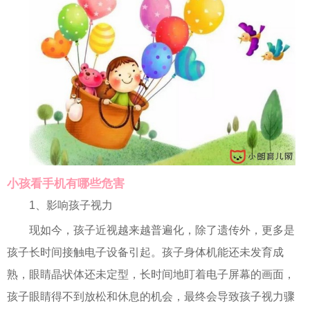
小孩看手机有哪些危害
1、影响孩子视力
现如今，孩子近视越来越普遍化，除了遗传外，更多是
孩子长时间接触电子设备引起。孩子身体机能还未发育成
熟，眼睛晶状体还未定型，长时间地盯着电子屏幕的画面，
孩子眼睛得不到放松和休息的机会，最终会导致孩子视力骤