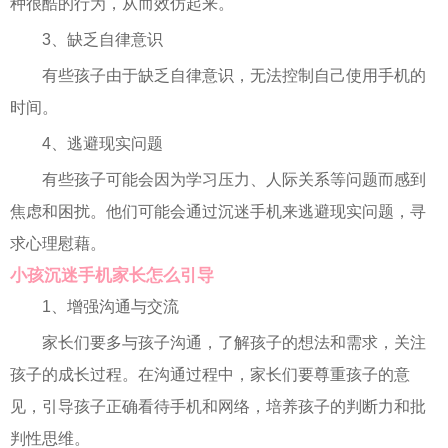
种很酷的行为，从而效仿起来。
3、缺乏自律意识
有些孩子由于缺乏自律意识，无法控制自己使用手机的
时间。
4、逃避现实问题
有些孩子可能会因为学习压力、人际关系等问题而感到
焦虑和困扰。他们可能会通过沉迷手机来逃避现实问题，寻
求心理慰藉。
小孩沉迷手机家长怎么引导
1、增强沟通与交流
家长们要多与孩子沟通，了解孩子的想法和需求，关注
孩子的成长过程。在沟通过程中，家长们要尊重孩子的意
见，引导孩子正确看待手机和网络，培养孩子的判断力和批
判性思维。