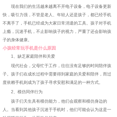
现在我们的生活越来越离不开电子设备，电子设备更新
快，吸引力强，不管是老人、年轻人还是孩子，都已经手机
不离手了，手机已经成为大家日常消遣的工具。孩子对手机
上瘾，沉迷手机，不止影响孩子的视力，严重了还会影响孩
子的身体健康。
小孩经常玩手机是什么原因
1、缺乏家庭陪伴和关爱
现代社会，父母忙于工作，往往没有足够的时间陪伴孩
子。孩子们在成长过程中需要得到家庭的关爱和陪伴，而过
度依赖手机则成为了孩子寻求安慰和满足的一种方式。
2、模仿同伴行为
孩子们天生具有模仿能力，他们会观察和模仿身边的
人。当看到其他孩子沉迷于手机时，他们可能会认为这是一