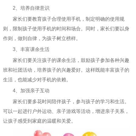
2、培养自律意识
家长们要教育孩子合理使用手机，制定明确的使用规
则，限制孩子使用手机的时间和场合。同时，家长们要以身
作则，做到自律，为孩子树立榜样。
3、丰富课余生活
家长们要关注孩子的课余生活，鼓励孩子参加各种兴趣
班和社团活动，培养孩子的兴趣爱好。这样既能丰富孩子的
生活，也能减少对手机的依赖。
4、加强亲子互动
家长们要多花时间陪伴孩子，参与孩子的学习和生活。
可以一起进行户外运动、亲子游戏等活动，增进亲子关系，
让孩子感受到家庭的温暖和关爱。