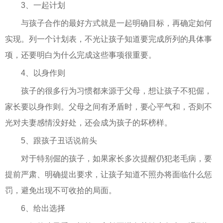
3、一起计划
与孩子合作的最好方式就是一起明确目标，再确定如何
实现。列一个计划表，不光让孩子知道要完成所列的具体事
项，还要明白为什么完成这些事项很重要。
4、以身作则
孩子的很多行为习惯都来源于父母，想让孩子不犯倔，
家长要以身作则。父母之间有矛盾时，要心平气和，否则不
光对夫妻感情没好处，还会成为孩子的坏榜样。
5、跟孩子丑话说前头
对于特别倔的孩子，如果家长多次提醒仍犯老毛病，要
提前严肃、明确提出要求，让孩子知道不照办将面临什么惩
罚，避免出现不可收拾的局面。
6、给出选择