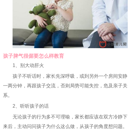
孩子脾气很倔要怎么样教育
1、别大动肝火
孩子不听话时，家长先深呼吸，或到另外一个房间安静
一两分钟，再跟孩子交流，否则局势可能失控，危及亲子关
系。
2、听听孩子的话
无论孩子的行为多不可理喻，家长都应该在双方冷静下
来后，主动问问孩子为什么这么做，从孩子的角度想问题。