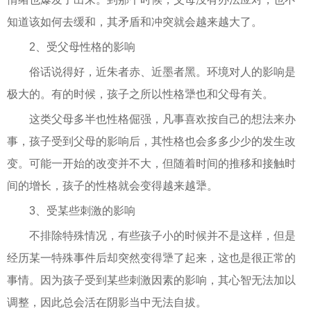
知道该如何去缓和，其矛盾和冲突就会越来越大了。
2、受父母性格的影响
俗话说得好，近朱者赤、近墨者黑。环境对人的影响是
极大的。有的时候，孩子之所以性格犟也和父母有关。
这类父母多半也性格倔强，凡事喜欢按自己的想法来办
事，孩子受到父母的影响后，其性格也会多多少少的发生改
变。可能一开始的改变并不大，但随着时间的推移和接触时
间的增长，孩子的性格就会变得越来越犟。
3、受某些刺激的影响
不排除特殊情况，有些孩子小的时候并不是这样，但是
经历某一特殊事件后却突然变得犟了起来，这也是很正常的
事情。因为孩子受到某些刺激因素的影响，其心智无法加以
调整，因此总会活在阴影当中无法自拔。