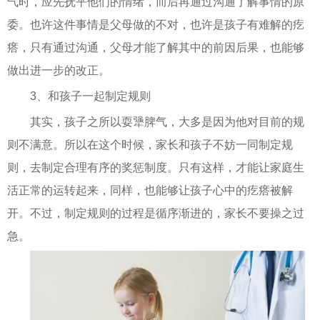
气时，应先抚平他们的情绪，而后再通过沟通了解事情的原
委。也许这件事情是父母做的不对，也许是孩子有难解的疙
瘩，只有通过沟通，父母才能了解其中的前因后果，也能够
做出进一步的改正。
3、和孩子一起制定规则
其实，孩子之所以耍犟脾气，大多是因为他对目前的规
则不满意。所以在这个时候，家长和孩子不妨一同制定规
则，去制定合理有序的奖惩制度。只有这样，才能让家庭生
活正常的运转起来，同样，也能够让孩子心中的疙瘩被解
开。不过，制定规则的过程是循序渐进的，家长不要操之过
急。