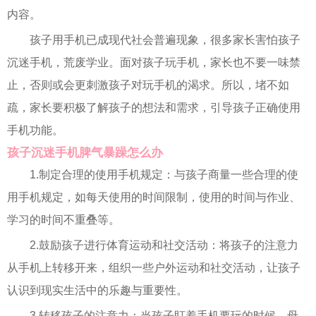
内容。
孩子用手机已成现代社会普遍现象，很多家长害怕孩子
沉迷手机，荒废学业。面对孩子玩手机，家长也不要一味禁
止，否则或会更刺激孩子对玩手机的渴求。所以，堵不如
疏，家长要积极了解孩子的想法和需求，引导孩子正确使用
手机功能。
孩子沉迷手机脾气暴躁怎么办
1.制定合理的使用手机规定：与孩子商量一些合理的使
用手机规定，如每天使用的时间限制，使用的时间与作业、
学习的时间不重叠等。
2.鼓励孩子进行体育运动和社交活动：将孩子的注意力
从手机上转移开来，组织一些户外运动和社交活动，让孩子
认识到现实生活中的乐趣与重要性。
3.转移孩子的注意力：当孩子盯着手机要玩的时候，母