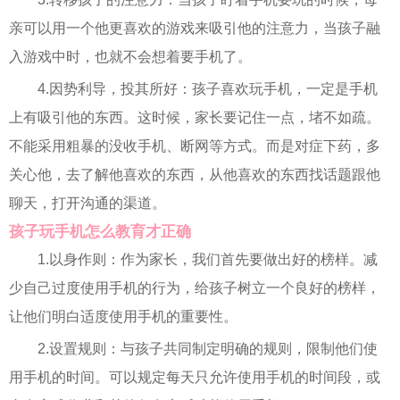
亲可以用一个他更喜欢的游戏来吸引他的注意力，当孩子融
入游戏中时，也就不会想着要手机了。
4.因势利导，投其所好：孩子喜欢玩手机，一定是手机
上有吸引他的东西。这时候，家长要记住一点，堵不如疏。
不能采用粗暴的没收手机、断网等方式。而是对症下药，多
关心他，去了解他喜欢的东西，从他喜欢的东西找话题跟他
聊天，打开沟通的渠道。
孩子玩手机怎么教育才正确
1.以身作则：作为家长，我们首先要做出好的榜样。减
少自己过度使用手机的行为，给孩子树立一个良好的榜样，
让他们明白适度使用手机的重要性。
2.设置规则：与孩子共同制定明确的规则，限制他们使
用手机的时间。可以规定每天只允许使用手机的时间段，或