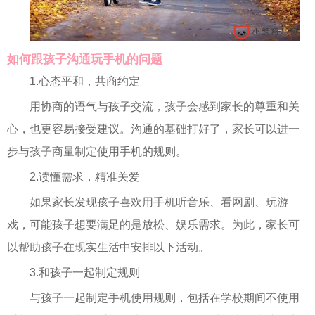
如何跟孩子沟通玩手机的问题
1.心态平和，共商约定
用协商的语气与孩子交流，孩子会感到家长的尊重和关
心，也更容易接受建议。沟通的基础打好了，家长可以进一
步与孩子商量制定使用手机的规则。
2.读懂需求，精准关爱
如果家长发现孩子喜欢用手机听音乐、看网剧、玩游
戏，可能孩子想要满足的是放松、娱乐需求。为此，家长可
以帮助孩子在现实生活中安排以下活动。
3.和孩子一起制定规则
与孩子一起制定手机使用规则，包括在学校期间不使用