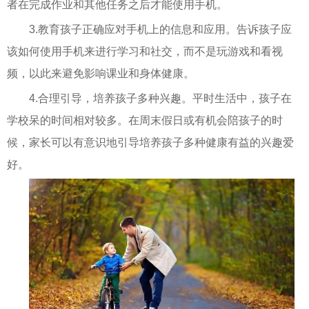
者在完成作业和其他任务之后才能使用手机。
3.教育孩子正确应对手机上的信息和应用。告诉孩子应
该如何使用手机来进行学习和社交，而不是玩游戏和看视
频，以此来避免影响课业和身体健康。
4.合理引导，培养孩子多种兴趣。平时生活中，孩子在
学校呆的时间相对较多。在周末假日或有机会陪孩子的时
候，家长可以有意识地引导培养孩子多种健康有益的兴趣爱
好。