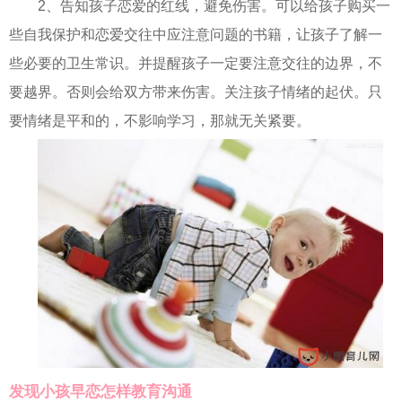
2、告知孩子恋爱的红线，避免伤害。可以给孩子购买一
些自我保护和恋爱交往中应注意问题的书籍，让孩子了解一
些必要的卫生常识。并提醒孩子一定要注意交往的边界，不
要越界。否则会给双方带来伤害。关注孩子情绪的起伏。只
要情绪是平和的，不影响学习，那就无关紧要。
发现小孩早恋怎样教育沟通