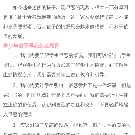
如今越来越多的孩子出现早恋的现象，很大一部分原因
是孩子处于青春叛逆期的缘故，这时家长要保持冷静，不能
和孩子硬碰硬，否则孩子的情况只会越来越糟糕，不利于孩
子的发展。
青少年孩子早恋怎么教育
1、我们需要了解学生早恋的情况。我们可以通过与学生
谈话、观察学生的行为等方式来了解学生的情况。在了解学
生的情况之后，我们需要对学生进行教育和引导。
2、我们需要让学生明白，谈恋爱并不是一件坏事，但是
在适当的时间和地点进行是非常重要的。我们需要让学生建
立正确的价值观，认识到自己的责任和义务，不要轻易地陷
入早恋的泥潭。
3、应该对孩子早恋问题多一些包容、耐心，在教育的过
程当中应该学会倾听孩子内心的声音，让孩子积极表达，才