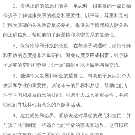
1、提供正确的信息和教育。早恋时，很重要的一点是确
保孩子了解健康关系的概念和重要性。以平等、尊重和互相
理解为基础的关系教育是必要的。提供关于情感和人际关系
的正确信息，帮助他们了解爱情和亲密关系的复杂性。
2、保持冷静和开放的态度。在与孩子沟通时，保持冷静
和开放的态度是非常重要的。避免过度反应或指责，给予孩
子足够的空间和尊重，让他们感到可以坦诚地与你交流。
3、强调个人发展和学业的重要性。帮助孩子意识到个人
发展和学业的重要性。谈论未来的目标和梦想，鼓励他们专
注于学习和发展自己的技能。强调个人成长的重要性，并帮
助他们寻找其他有意义的兴趣和活动。
4、建立规矩和边界。明确表达对早恋的观点和担忧，并
与孩子共同制定一些适合他们年龄的家规和边界。这可以帮
助他们在建立恋爱关系时保持适度和正面的态度。