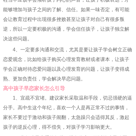
能够增加与孩子之间的了解、信任。如果一味否定，有可能
会让教育过程中出现很多挫败甚至让孩子对自己有很多叛
逆，所以一定要积极的沟通，学会信任孩子，让孩子独立解
决这些问题。
4、一定要多沟通和交流，尤其是要让孩子学会树立正确
恋爱观念，比如给孩子购买心理发育教材或者课本，让孩子
学会正确对待恋爱问题以及心理发育的问题，让孩子变得成
熟、更加负责任，学会解决早恋问题。
高中孩子早恋家长怎么引导
1、宜疏不宜堵。建议家长采取温和手段，切忌强硬的逼
分手。高中生这个年纪，喜欢一个人是再正常不过的事情，
家长不要过于激动和孩子闹翻，太急躁只会适得其反，激起
孩子的逆反心理，得不偿失，对孩子学习影响更大。