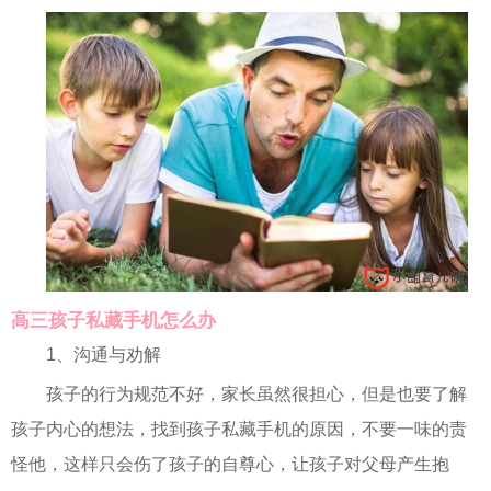
高三孩子私藏手机怎么办
1、沟通与劝解
孩子的行为规范不好，家长虽然很担心，但是也要了解
孩子内心的想法，找到孩子私藏手机的原因，不要一味的责
怪他，这样只会伤了孩子的自尊心，让孩子对父母产生抱