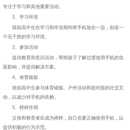
专注于学习和其他重要活动。
2、学习环境
鼓励高中生在学习和作业期间将手机放在一边，创造一
个无干扰的学习环境。
3、参加活动
提供教育和意识活动，帮助孩子了解过度使用手机的负
面影响，并提供解决方案。
4、体育锻炼
鼓励高中生参与体育锻炼、户外活动和面对面的社交互
动，以减少对手机的依赖。
5、榜样作用
父母和教育者应成为榜样，自己也要正确使用手机，以
提供积极的行为示范。