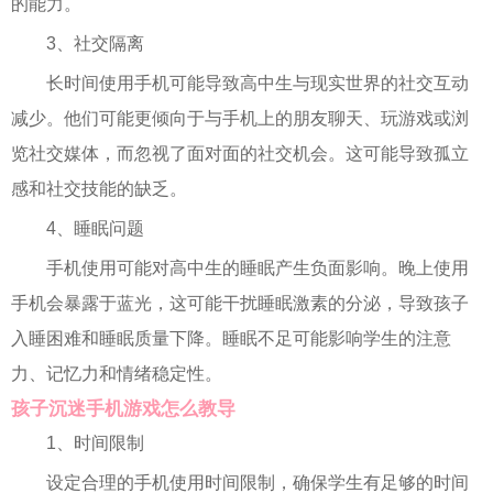
的能力。
3、社交隔离
长时间使用手机可能导致高中生与现实世界的社交互动
减少。他们可能更倾向于与手机上的朋友聊天、玩游戏或浏
览社交媒体，而忽视了面对面的社交机会。这可能导致孤立
感和社交技能的缺乏。
4、睡眠问题
手机使用可能对高中生的睡眠产生负面影响。晚上使用
手机会暴露于蓝光，这可能干扰睡眠激素的分泌，导致孩子
入睡困难和睡眠质量下降。睡眠不足可能影响学生的注意
力、记忆力和情绪稳定性。
孩子沉迷手机游戏怎么教导
1、时间限制
设定合理的手机使用时间限制，确保学生有足够的时间