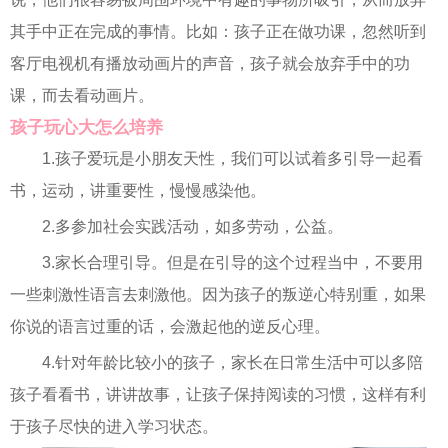
其手中正在完成的事情。比如：孩子正在做功课，忽然听到
客厅电视机有播放动画片的声音，孩子就会放弃手中的功
课，而去看动画片。
孩子玩心大怎么培养
1.孩子爱玩是小朋友天性，我们可以试着多引导一起看
书，运动，讲重要性，慢慢感染他。
2.多参加社会实践活动，如多劳动，公益。
3.家长合理引导。但是在引导的这个过程当中，不要用
一些刺激性语言去刺激他。因为孩子的叛逆心特别重，如果
你说的语言过重的话，会激起他的逆反心理。
4.针对年龄比较小的孩子，家长在日常生活中可以多陪
孩子看看书，讲讲故事，让孩子保持阅读的习惯，这样有利
于孩子尽快的进入学习状态。