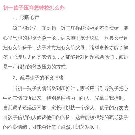
初一孩子压抑想转校怎么办
1、倾听心声
孩子想转学，面对初一孩子压抑想转校的不良情绪，要
心平气和的和孩子谈一谈，认真地听孩子说话。只要父母肯
把心交给孩子，孩子才肯把心交给父母。这样家长才能了解
孩子心理压力的真实情况，才能够针对问题帮助他们，倾诉
是一种很好的释放压力的方式。
2、疏导孩子的不良情绪
当初一孩子的情绪受到压抑时，家长应当引导孩子把心
中的苦恼倾诉出来，特别是性格内向的人。光靠自我控制、
自我调节还远远不够，家长可以找一个亲人、孩子的好友或
者孩子信赖的人倾诉他们的苦恼，这样能够很好的疏导孩子
的不良情绪，可能会让孩子豁然开朗茅塞顿开。