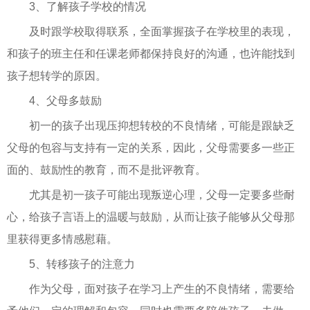
3、了解孩子学校的情况
及时跟学校取得联系，全面掌握孩子在学校里的表现，
和孩子的班主任和任课老师都保持良好的沟通，也许能找到
孩子想转学的原因。
4、父母多鼓励
初一的孩子出现压抑想转校的不良情绪，可能是跟缺乏
父母的包容与支持有一定的关系，因此，父母需要多一些正
面的、鼓励性的教育，而不是批评教育。
尤其是初一孩子可能出现叛逆心理，父母一定要多些耐
心，给孩子言语上的温暖与鼓励，从而让孩子能够从父母那
里获得更多情感慰藉。
5、转移孩子的注意力
作为父母，面对孩子在学习上产生的不良情绪，需要给