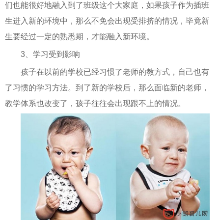
们也能很好地融入到了班级这个大家庭，如果孩子作为插班
生进入新的环境中，那么不免会出现受排挤的情况，毕竟新
生要经过一定的熟悉期，才能融入新环境。
3、学习受到影响
孩子在以前的学校已经习惯了老师的教方式，自己也有
了习惯的学习方法。到了新的学校后，那么面临新的老师，
教学体系也改变了，孩子往往会出现跟不上的情况。