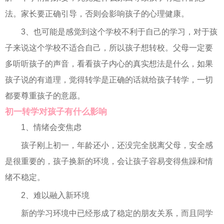
法。家长要正确引导，否则会影响孩子的心理健康。
3、也可能是感觉到这个学校不利于自己的学习，对于孩
子来说这个学校不适合自己，所以孩子想转校。父母一定要
多听听孩子的声音，看看孩子内心的真实想法是什么，如果
孩子说的有道理，觉得转学是正确的话就给孩子转学，一切
都要尊重孩子的意愿。
初一转学对孩子有什么影响
1、情绪会变焦虑
孩子刚上初一，年龄还小，还没完全脱离父母，安全感
是很重要的，孩子换新的环境，会让孩子容易变得焦躁和情
绪不稳定。
2、难以融入新环境
新的学习环境中已经形成了稳定的朋友关系，而且同学