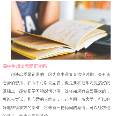
高中生想谈恋爱正常吗
想谈恋爱是正常的，因为高中是青春懵懂时期，会有谈
恋爱的想法。在高中可以去恋爱，但是要在把学习先搞好的
基础上，能够把学习和感情分清。这样如果有自己喜欢的，
可以去尝试。和心爱的人约定，一起考同一所大学，可以好
好地继续双方的学业，将来有一份稳固的感情。可以征求他
的意见，他会非常乐意的。