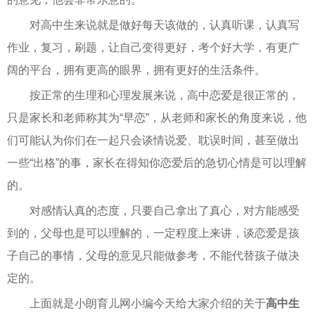
对高中生来说就是做好每天该做的，认真听课，认真写
作业，复习，刷题，让自己变得更好，考个好大学，有更广
阔的平台，拥有更高的眼界，拥有更好的生活条件。
按正常的生理和心理发展来说，高中恋爱是很正常的，
只是家长和老师称其为“早恋”，从老师和家长的角度来说，他
们可能认为你们在一起只会谈情说爱、耽误时间，甚至做出
一些“出格”的事，家长在得知你恋爱后的急切心情是可以理解
的。
对感情认真的态度，只要自己拿出了真心，对方能感受
到的，父母也是可以理解的，一定程度上来讲，谈恋爱是孩
子自己的事情，父母的意见只能做参考，不能代替孩子做决
定的。
上面就是小朗育儿网小编今天给大家介绍的关于
高中生