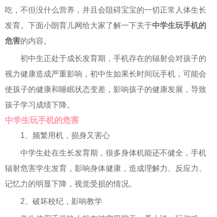
吃，不但没什么营养，并且会阻碍宝宝的一切正常人体生长
发育。下面小朗育儿网给大家了解一下关于
中学生玩手机的
危害
的内容。
初中生正处于成长发育期，手机存在的辐射会对孩子的
视力健康造成严重影响，初中生如果长时间玩手机，可能会
使孩子的健康和睡眠状态变差，影响孩子的健康发展，导致
孩子学习成绩下降。
中学生玩手机的危害
1、频繁用机，损身又害心
中学生处在生长发育期，很多身体机能还不健全，手机
辐射危害学生发育，影响身体健康，造成理解力、反应力、
记忆力的明显下降，视觉受损的情况。
2、破坏校纪，影响教学