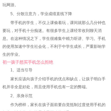
玩网游。
5、分散注意力，学业成绩直线下降
带手机的学生，不仅上课偷着玩，课间就那么几分钟也
要玩，对手机十分痴迷。有很多学生上课经常收到聊天消
息。在这种情况之下，学生很难集中精力听讲、学习。手机
的使用加速中学生社会化，不利于中学生成长，严重影响学
生的学业。
初一孩子想买手机怎么拒绝
1、适当引导
家长应该向孩子介绍手机的优点和缺点，让孩子明白手
机并非全是好处，而且使用手机也有一定的弊端。
2、亲身示范
作为榜样，家长在孩子面前要自觉抵制过度使用手机的