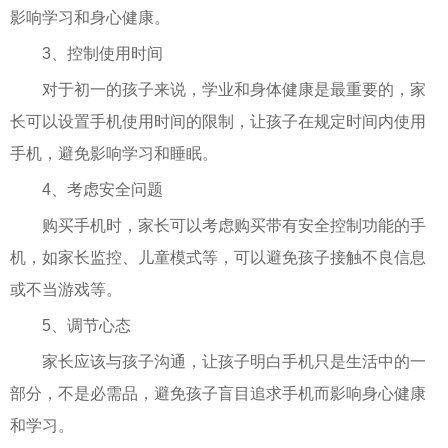
影响学习和身心健康。
3、控制使用时间
对于初一的孩子来说，学业和身体健康是最重要的，家
长可以设置手机使用时间的限制，让孩子在规定时间内使用
手机，避免影响学习和睡眠。
4、考虑安全问题
购买手机时，家长可以考虑购买带有安全控制功能的手
机，如家长监控、儿童模式等，可以避免孩子接触不良信息
或不当游戏等。
5、调节心态
家长应该与孩子沟通，让孩子明白手机只是生活中的一
部分，不是必需品，避免孩子盲目追求手机而影响身心健康
和学习。