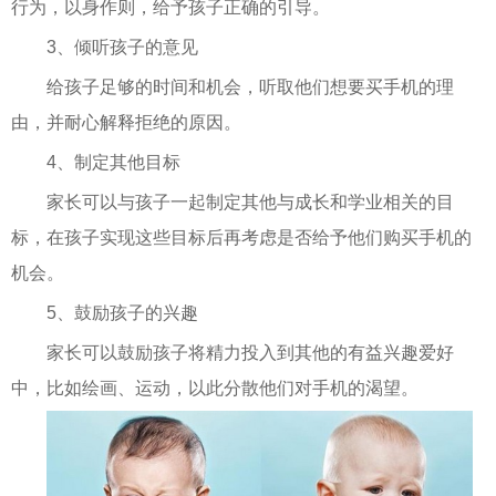
行为，以身作则，给予孩子正确的引导。
3、倾听孩子的意见
给孩子足够的时间和机会，听取他们想要买手机的理
由，并耐心解释拒绝的原因。
4、制定其他目标
家长可以与孩子一起制定其他与成长和学业相关的目
标，在孩子实现这些目标后再考虑是否给予他们购买手机的
机会。
5、鼓励孩子的兴趣
家长可以鼓励孩子将精力投入到其他的有益兴趣爱好
中，比如绘画、运动，以此分散他们对手机的渴望。