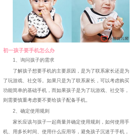
初一孩子要手机怎么办
1、询问孩子的需求
了解孩子想要手机的主要原因，是为了联系家长还是为
了玩游戏、社交等。如果只是为了联系家长，可以考虑购买
功能简单的基础手机，而如果孩子是为了玩游戏、社交等，
则需要慎重考虑要不要给孩子配备手机。
2、确定使用规则
家长应该与孩子一起商量并确定使用规则，如何使用手
机、用多长时间、使用什么应用等，避免孩子沉迷于手机，