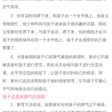
生气等等。
3、经常花时间蹲下来，和孩子在一个水平线上，很多父
母都很忙，很少有时间与孩子谈谈孩子感兴趣的话题。因此
父母要经常蹲下来，与孩子说话。蹲下来，你的视线才会与
孩子的视线保持在同一个水平线上。孩子才会感受到自己被
尊重了。
4、当青春期的孩子们有脾气暴躁的表现时，家长们不能
够直接对孩子进行责骂，而应当主动地与孩子进行交流沟
通。在平等交流的前提下，让孩子意识到自己的错误。同
时，家长们还应该帮助孩子做好情绪管理，引导孩子尽量心
平气和地表达自己的观点。
孩子总是发脾气的原因
1、教育方法错误。如果家长对待孩子的脾气过于暴躁，