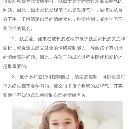
很容易就会导致错误学习，以至于孩子养成特别爱发脾气的
问题。因此，如果家长发现孩子总是发脾气时，应该先从自
身下手，了解清楚自己的情绪变化，科学控制，减少学习不
良习惯的机会。
2、缺乏爱。如果在成长的过程中孩子缺乏家长的关注和
爱护，就会难以建立健全的情绪控制能力，导致孩子有明显
的情绪障碍问题。因此，在孩子的成长过程中陪伴和爱护才
是最重要的。
3、孩子不知道如何控制自己，情绪的控制，可以说是每
个人终生都需要学习的。那么很多孩子频繁的发脾气，其实
和他们不知道该如何控制自己的情绪有关。