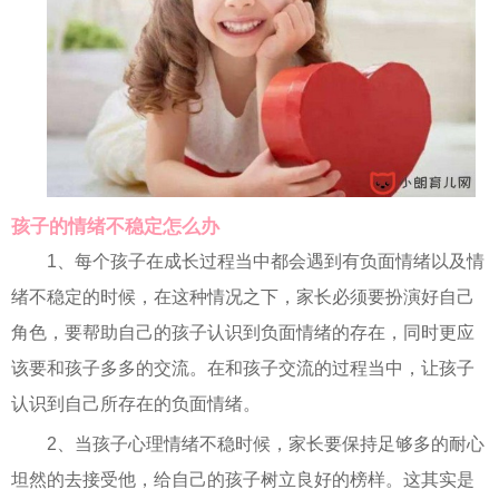
孩子的情绪不稳定怎么办
1、每个孩子在成长过程当中都会遇到有负面情绪以及情
绪不稳定的时候，在这种情况之下，家长必须要扮演好自己
角色，要帮助自己的孩子认识到负面情绪的存在，同时更应
该要和孩子多多的交流。在和孩子交流的过程当中，让孩子
认识到自己所存在的负面情绪。
2、当孩子心理情绪不稳时候，家长要保持足够多的耐心
坦然的去接受他，给自己的孩子树立良好的榜样。这其实是