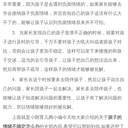
非常重要，因为孩子是会遇到负面情绪的，如果家长能够去
学会接纳孩子负面情绪，并且告知自己的孩子这没有什么大
不了的，能够让孩子认识到负面情绪原来并不可怕。
3、当家长发现自己的孩子发泄不正确的时候，就要对孩
子进行及时的引导，千万不要对孩子大吼大叫或者跟孩子对
抗，否则会让孩子更加不稳定。这样可以坐下来慢慢的和孩
子交谈，适当的去引导孩子，让孩子把自己的想法说出来，
然后再帮孩子疏导，这样孩子的情绪才能够被化解。
4、家长在这个时候要多去陪伴孩子，然后让孩子说出自
己的问题，家长陪孩子一起去解决。家长多去陪伴孩子，也
能够让孩子知道解决问题的重要性，让孩子有了解决问题的
能力，所以情绪能够很好的被化解。
上面就是小朗育儿网小编今天给大家介绍的关于
孩子的
情绪不稳定怎么办
的全部内容,希望可以帮助到你,如果还想了