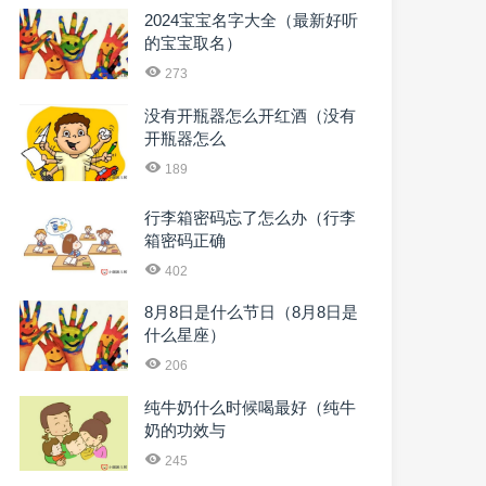
2024宝宝名字大全（最新好听
的宝宝取名）
273
没有开瓶器怎么开红酒（没有
开瓶器怎么
189
行李箱密码忘了怎么办（行李
箱密码正确
402
8月8日是什么节日（8月8日是
什么星座）
206
纯牛奶什么时候喝最好（纯牛
奶的功效与
245