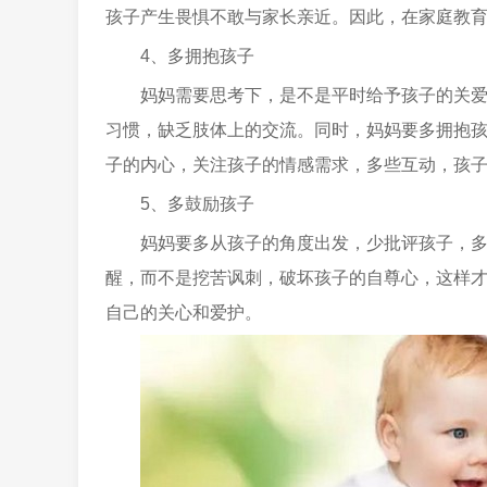
孩子产生畏惧不敢与家长亲近。因此，在家庭教
4、多拥抱孩子
妈妈需要思考下，是不是平时给予孩子的关
习惯，缺乏肢体上的交流。同时，妈妈要多拥抱
子的内心，关注孩子的情感需求，多些互动，孩
5、多鼓励孩子
妈妈要多从孩子的角度出发，少批评孩子，
醒，而不是挖苦讽刺，破坏孩子的自尊心，这样
自己的关心和爱护。