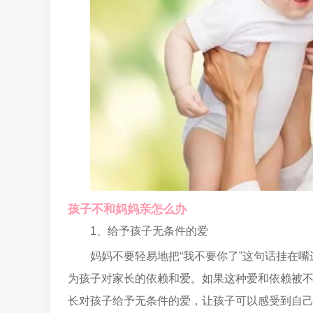
孩子不和妈妈亲怎么办
1、给予孩子无条件的爱
妈妈不要轻易地把“我不要你了”这句话挂在
为孩子对家长的依赖和爱。如果这种爱和依赖被
长对孩子给予无条件的爱，让孩子可以感受到自