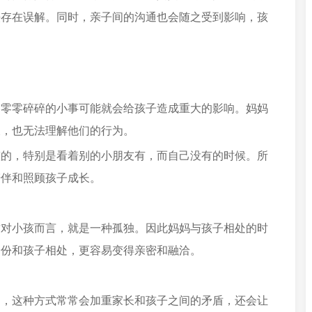
法存在误解。同时，亲子间的沟通也会随之受到影响，孩
多零零碎碎的小事可能就会给孩子造成重大的影响。妈妈
长，也无法理解他们的行为。
整的，特别是看着别的小朋友有，而自己没有的时候。所
陪伴和照顾孩子成长。
这对小孩而言，就是一种孤独。因此妈妈与孩子相处的时
身份和孩子相处，更容易变得亲密和融洽。
的，这种方式常常会加重家长和孩子之间的矛盾，还会让