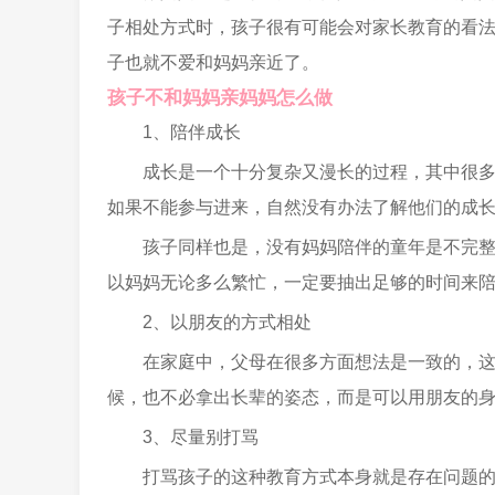
子相处方式时，孩子很有可能会对家长教育的看
子也就不爱和妈妈亲近了。
孩子不和妈妈亲妈妈怎么做
1、陪伴成长
成长是一个十分复杂又漫长的过程，其中很
如果不能参与进来，自然没有办法了解他们的成
孩子同样也是，没有妈妈陪伴的童年是不完
以妈妈无论多么繁忙，一定要抽出足够的时间来
2、以朋友的方式相处
在家庭中，父母在很多方面想法是一致的，
候，也不必拿出长辈的姿态，而是可以用朋友的
3、尽量别打骂
打骂孩子的这种教育方式本身就是存在问题