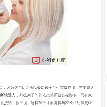
嘴边，因为这句话之所以会对孩子产生震慑作用，主要是因
不断地透支，那么亲子间的依恋关系就会被影响。只有家
己被接纳、被重视，这样孩子才会觉得与家长相处得更轻