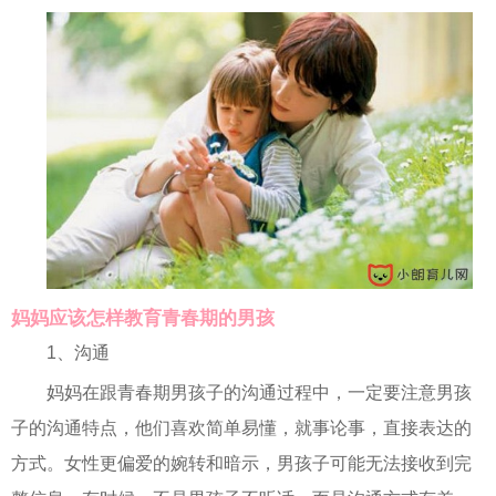
妈妈应该怎样教育青春期的男孩
1、沟通
妈妈在跟青春期男孩子的沟通过程中，一定要注意男孩
子的沟通特点，他们喜欢简单易懂，就事论事，直接表达的
方式。女性更偏爱的婉转和暗示，男孩子可能无法接收到完