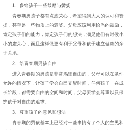
1、多给孩子一些鼓励与赞扬
青春期男孩子都有点虚荣心，希望得到大人的认可和赞
扬，甚至是一些物质上的褒奖。父母应该利用恰当的鼓励，
肯定孩子们的能力，肯定孩子们的想法，满足他们有时候小
小的虚荣心，而且这样做更有利于父母和孩子建立健康的亲
子关系。
2、给青春期男孩自由
进入青春期的男孩是非常渴望自由的，父母可以在条件
允许的情况下，让孩子学会自己支配时间，任何孩子，在成
长阶段，都需要自由的空间和时间，父母要学会尊重以及保
护孩子对自由的追求。
3、尊重孩子的意见和想法
青春期的男孩基本上已经对一些事情有了个人的主见和