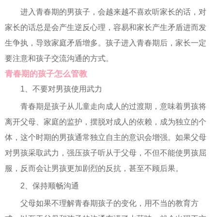
进入青春期的男孩子，会越来越不喜欢听家长的话，对
家长的话总是会产生逆反心理，容易和家长产生矛盾进而发
生争执，导致家庭矛盾增多。孩子进入青春期后，家长一定
要注意和孩子交流沟通的方式。
青春期的孩子怎么管教
1、不要对男孩使用武力
青春期是孩子从儿童走向成人的过渡期，意味着男孩将
离开父母、家庭的监护，摆脱对成人的依赖，成为独立的个
体，这个时期的男孩通常独立自主的意识会增强。如果父母
对男孩采取武力，强压孩子听从于父母，不但不能使男孩屈
服，反而会让男孩更加剧烈的反抗，甚至不顾后果。
2、保持顺畅沟通
父母如果不理解青春期孩子的变化，用不当的教育方