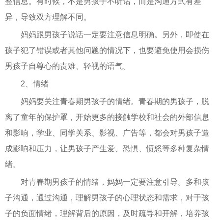
整信息。有时候，不是男孩子不听话，而是沟通方式有差
异，导致双方理解不同。
妈妈跟男孩子说话一定要注意信息明确。另外，即使在
孩子犯了错误或者其他问题的情况下，也要避免使用会损伤
男孩子自尊心的责难、轻视的语气。
2、情绪
妈妈要关注青春期男孩子的情绪。青春期的男孩子，脱
离了童年的保护罩，开始更多的接触学校和社会的外部信息
和影响，学业、同学关系、影视、广告等，都会对男孩子造
成影响和压力，让男孩子产生爱、恐惧、愤怒等多种复杂情
绪。
对青春期男孩子的情绪，妈妈一定要注意引导。多和孩
子沟通，通过沟通，理解男孩子的心理状态和需求，对于孩
子的负面情绪，理解背后的原因，及时疏导和开解，培养孩