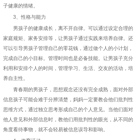
子健康的情绪。
3、性格与能力
男孩子的健康成长，离不开自律。可以通过设定合理的
家庭规矩、家务安排等，让男孩子通过实践来培养自律。还
可以引导男孩子管理自己的零花钱，通过做个人的小计划，
完成自己的小目标。管理时间也是必备技能。让男孩子充分
利用和安排个人的时间，管理学习、生活、交友的活动，培
养自主性。
青春期的男孩子，思想观念还没有完全成熟，面对外部
信息孩子可能会难于分辨清楚，妈妈一定要教会他们批判性
思维方式，通过独立思考形成自己的个人意见。当他们面对
他人意见和外部信息时，教他们用批判性的眼光，从不同的
角度看待事物，就不会轻易被信息误导和影响。