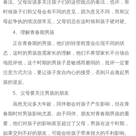
看法。父母应该多关注孩子们的这些观点的看法，也许，有
时候孩子们和父母会有不同的意见，因为意见不同，而和父
母起争执的情况很常见，父母切忌在这时候和孩子硬对硬。
4、理解青春期男孩
正在青春期的男孩，他们的转变程度会出现不同的状
态，这时的男孩急需家长的理解，他们不希望家长不分场合
地批评他，这个时期的男孩子是敏感而脆弱的，批评一定要
注意方式方法，要让孩子发自内心的接受，否则只会激起男
孩的逆反。
5、父母要关注男孩的朋友
虽然无论多大年龄，同伴都会对孩子产生影响，但在青
春期时对男孩影响尤甚。由于同伴、朋友对青春期男孩的重
要，他们对孩子的影响甚至超过了父母，男孩在这个时期，
如果交到不好的朋友，可能会给孩子带来很大的不利影响。