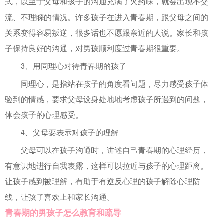
式，以至于父母和孩子的沟通充满了火药味，就会出现不交
流、不理睬的情况。许多孩子在进入青春期，跟父母之间的
关系变得容易叛逆，很多话也不愿跟亲近的人说。家长和孩
子保持良好的沟通，对男孩顺利度过青春期很重要。
3、用同理心对待青春期的孩子
同理心，是指站在孩子的角度看问题，尽力感受孩子体
验到的情感，要求父母设身处地地考虑孩子所遇到的问题，
体会孩子的心理感受。
4、父母要表示对孩子的理解
父母可以在孩子沟通时，讲述自己青春期的心理经历，
有意识地进行自我表露，这样可以拉近与孩子的心理距离。
让孩子感到被理解，有助于有逆反心理的孩子解除心理防
线，让孩子喜欢上和家长沟通。
青春期的男孩子怎么教育和疏导