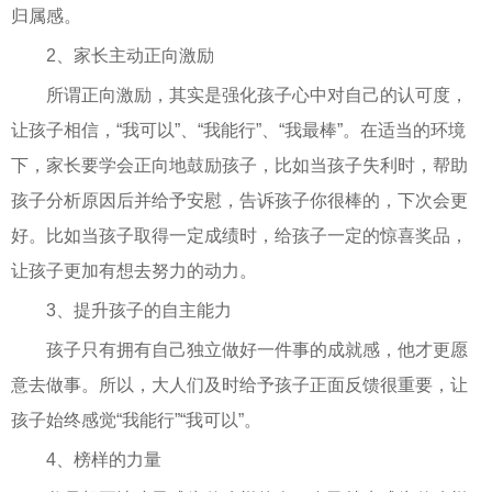
归属感。
2、家长主动正向激励
所谓正向激励，其实是强化孩子心中对自己的认可度，
让孩子相信，“我可以”、“我能行”、“我最棒”。在适当的环境
下，家长要学会正向地鼓励孩子，比如当孩子失利时，帮助
孩子分析原因后并给予安慰，告诉孩子你很棒的，下次会更
好。比如当孩子取得一定成绩时，给孩子一定的惊喜奖品，
让孩子更加有想去努力的动力。
3、提升孩子的自主能力
孩子只有拥有自己独立做好一件事的成就感，他才更愿
意去做事。所以，大人们及时给予孩子正面反馈很重要，让
孩子始终感觉“我能行”“我可以”。
4、榜样的力量