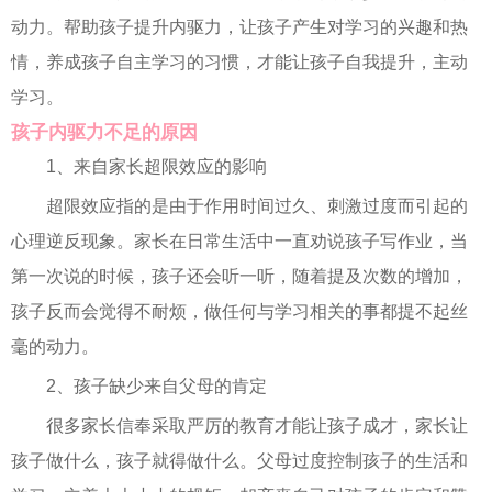
动力。帮助孩子提升内驱力，让孩子产生对学习的兴趣和热
情，养成孩子自主学习的习惯，才能让孩子自我提升，主动
学习。
孩子内驱力不足的原因
1、来自家长超限效应的影响
超限效应指的是由于作用时间过久、刺激过度而引起的
心理逆反现象。家长在日常生活中一直劝说孩子写作业，当
第一次说的时候，孩子还会听一听，随着提及次数的增加，
孩子反而会觉得不耐烦，做任何与学习相关的事都提不起丝
毫的动力。
2、孩子缺少来自父母的肯定
很多家长信奉采取严厉的教育才能让孩子成才，家长让
孩子做什么，孩子就得做什么。父母过度控制孩子的生活和