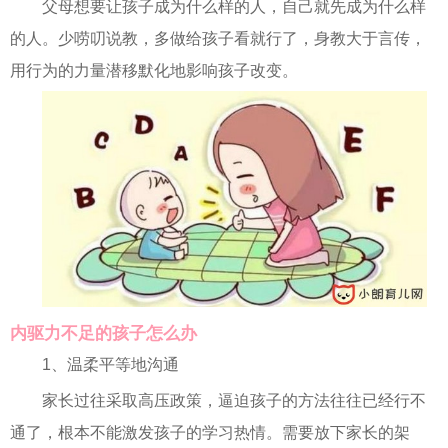
父母想要让孩子成为什么样的人，自己就先成为什么样
的人。少唠叨说教，多做给孩子看就行了，身教大于言传，
用行为的力量潜移默化地影响孩子改变。
内驱力不足的孩子怎么办
1、温柔平等地沟通
家长过往采取高压政策，逼迫孩子的方法往往已经行不
通了，根本不能激发孩子的学习热情。需要放下家长的架