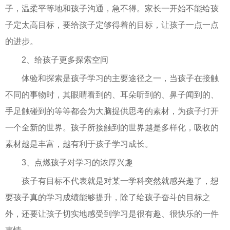
子，温柔平等地和孩子沟通，急不得。家长一开始不能给孩
子定太高目标，要给孩子定够得着的目标，让孩子一点一点
的进步。
2、给孩子更多探索空间
体验和探索是孩子学习的主要途径之一，当孩子在接触
不同的事物时，其眼睛看到的、耳朵听到的、鼻子闻到的、
手足触碰到的等等都会为大脑提供思考的素材，为孩子打开
一个全新的世界。孩子所接触到的世界越是多样化，吸收的
素材越是丰富，越有利于孩子学习成长。
3、点燃孩子对学习的浓厚兴趣
孩子有目标不代表就是对某一学科突然就感兴趣了，想
要孩子真的学习成绩能够提升，除了给孩子奋斗的目标之
外，还要让孩子切实地感受到学习是很有趣、很快乐的一件