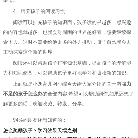
事情。
4、培养孩子的阅读习惯
阅读可以扩充孩子的知识面，孩子读的书越多，感兴趣
的内容也就越多，也就会对周围的世界越好奇，想要继续探
索下去。这时不需要给他太多的外力推动，孩子自己就会去
主动探索这个新的世界。
阅读还可以帮助孩子打牢知识基础，提高孩子的理解能
力和知识储备，可以帮助孩子更好地学习和吸收新的知识。
上面就是小朗育儿网小编今天给大家介绍的关于
内驱力
不足的孩子怎么办
的全部内容,希望可以帮助到你,如果还想了
解更多的话，欢迎收藏、转发、分享。
94%的朋友还想知道的：
怎么奖励孩子？学习效果天壤之别