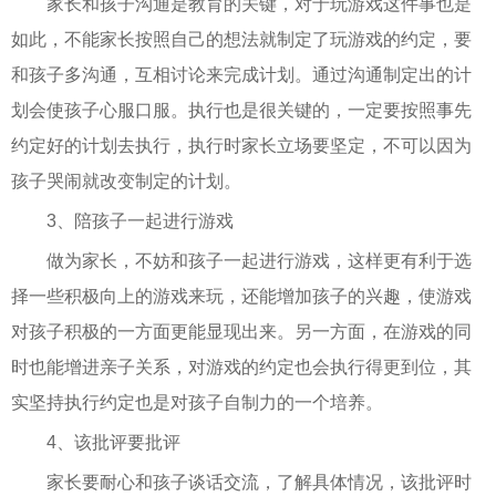
家长和孩子沟通是教育的关键，对于玩游戏这件事也是
如此，不能家长按照自己的想法就制定了玩游戏的约定，要
和孩子多沟通，互相讨论来完成计划。通过沟通制定出的计
划会使孩子心服口服。执行也是很关键的，一定要按照事先
约定好的计划去执行，执行时家长立场要坚定，不可以因为
孩子哭闹就改变制定的计划。
3、陪孩子一起进行游戏
做为家长，不妨和孩子一起进行游戏，这样更有利于选
择一些积极向上的游戏来玩，还能增加孩子的兴趣，使游戏
对孩子积极的一方面更能显现出来。另一方面，在游戏的同
时也能增进亲子关系，对游戏的约定也会执行得更到位，其
实坚持执行约定也是对孩子自制力的一个培养。
4、该批评要批评
家长要耐心和孩子谈话交流，了解具体情况，该批评时