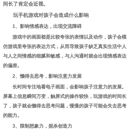
间长了肯定会近视。
玩手机游戏对孩子会造成什么影响
1、影响情感表达，出现交流障碍
游戏中的画面都是比较夸张的表情以及动作，孩子会模
仿游戏里夸张的表达方式，从而导致孩子缺乏真实生活中人
与人之间情感的细腻和敏感，与人沟通时就会出现情感表达
的偏差。
2、懒得去思考，影响注意力发展
长时间专注地看电子画面，会影响孩子注意力的发展。
屏幕上信息瞬间万变，触屏式的操作较快，玩游戏的时间长
了，孩子就会懒得去思考问题，慢慢的孩子可能会失去思考
的能力。
3、限制想象力，扼杀创造力