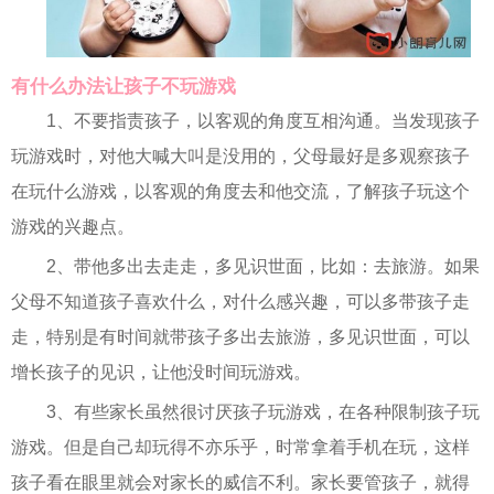
有什么办法让孩子不玩游戏
1、不要指责孩子，以客观的角度互相沟通。当发现孩子
玩游戏时，对他大喊大叫是没用的，父母最好是多观察孩子
在玩什么游戏，以客观的角度去和他交流，了解孩子玩这个
游戏的兴趣点。
2、带他多出去走走，多见识世面，比如：去旅游。如果
父母不知道孩子喜欢什么，对什么感兴趣，可以多带孩子走
走，特别是有时间就带孩子多出去旅游，多见识世面，可以
增长孩子的见识，让他没时间玩游戏。
3、有些家长虽然很讨厌孩子玩游戏，在各种限制孩子玩
游戏。但是自己却玩得不亦乐乎，时常拿着手机在玩，这样
孩子看在眼里就会对家长的威信不利。家长要管孩子，就得