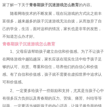
家了解一下关于
青春期孩子沉迷游戏怎么教育
的内容。
随着网络技术的不断发展，现在玩游戏的方式比之前丰
富很多，越来越多的孩子沉迷游戏无法自拔，从而放弃了自
己的学业，生活，面对这样的情况，家长也是非常的发愁，
不知道怎么办才好。
青春期孩子沉迷游戏怎么教育
1、父母应该帮助孩子建立自信和价值感。为了不让孩子
在网络游戏中越陷越深，家长应该在现实生活中给予孩子足
够的认可、欣赏、尊重和信任，培养他们的自信心和价值
感。有了自信和价值感，孩子就不需要在虚拟世界中追求认
可和价值感。
2、一定要多给孩子一些鼓励和支持，尤其是当孩子心中
有很多压力负担以及青春期的压力、苦恼、痛苦、纠结等等
问题。一定要适当倾听孩子的内心话语，让孩子将负面的情