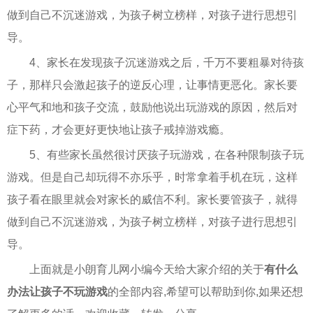
做到自己不沉迷游戏，为孩子树立榜样，对孩子进行思想引
导。
4、家长在发现孩子沉迷游戏之后，千万不要粗暴对待孩
子，那样只会激起孩子的逆反心理，让事情更恶化。家长要
心平气和地和孩子交流，鼓励他说出玩游戏的原因，然后对
症下药，才会更好更快地让孩子戒掉游戏瘾。
5、有些家长虽然很讨厌孩子玩游戏，在各种限制孩子玩
游戏。但是自己却玩得不亦乐乎，时常拿着手机在玩，这样
孩子看在眼里就会对家长的威信不利。家长要管孩子，就得
做到自己不沉迷游戏，为孩子树立榜样，对孩子进行思想引
导。
上面就是小朗育儿网小编今天给大家介绍的关于
有什么
办法让孩子不玩游戏
的全部内容,希望可以帮助到你,如果还想