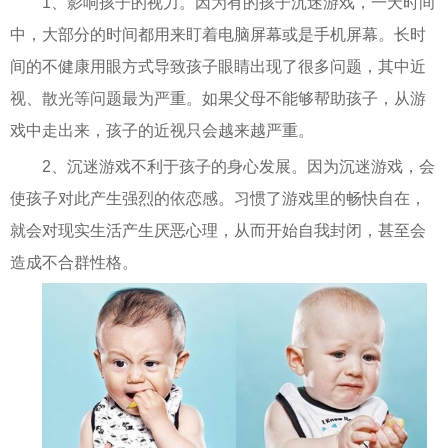
1、影响孩子的视力。因为有的孩子沉迷游戏，一天时间
中，大部分的时间都用来盯着电脑屏幕或是手机屏幕。长时
间的不健康用眼方式导致孩子眼睛出现了很多问题，其中近
视、散光等问题最为严重。如果父母不能够帮助孩子，从游
戏中走出来，孩子的近视只会越来越严重。
2、沉迷游戏不利于孩子的身心发展。因为沉迷游戏，会
使孩子对此产生强烈的依恋感。习惯了游戏里的畅快自在，
就会对现实生活产生厌恶心理，从而开始自我封闭，甚至会
造成不合群性格。