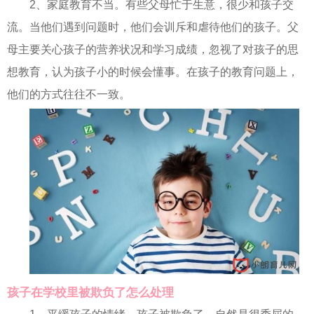
2、家庭教育不当。有些父母忙于生意，很少和孩子交
流。当他们遇到问题时，他们会训斥和虐待他们的孩子。父
母主要关心孩子的营养状况和学习成绩，忽视了对孩子的思
想教育，认为孩子小的时候会懂事。在孩子的教育问题上，
他们的方式往往不一致。
孩子在学校里被欺负了怎么处理