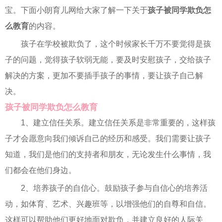
宝。下面小朗育儿网给大家了解一下关于
孩子被同学欺负怎
么教育
的内容。
孩子在学校被欺负了，这个时候家长千万不要觉得是孩
子的问题，觉得孩子软弱无能，要及时安慰孩子，交给孩子
解决的方案，更加不要插手孩子的事情，要让孩子自己解
决。
孩子被同学欺负怎么教育
1、建立信任关系。建立信任关系是非常重要的，这样孩
子才会愿意向我们倾诉自己的经历和感受。我们需要让孩子
知道，我们是他们的支持者和朋友，无论发生什么事情，我
们都会在他们身边。
2、培养孩子的自信心。鼓励孩子参与自信心的培养活
动，如体育、艺术、兴趣班等，以增强他们的自尊和自信。
这样可以帮助他们更好地面对欺负，并建立良好的人际关