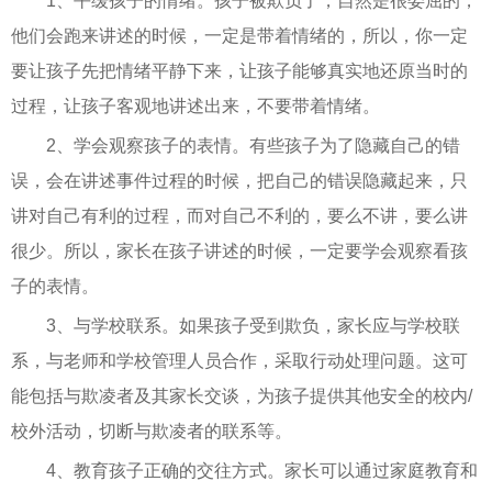
1、平缓孩子的情绪。孩子被欺负了，自然是很委屈的，
他们会跑来讲述的时候，一定是带着情绪的，所以，你一定
要让孩子先把情绪平静下来，让孩子能够真实地还原当时的
过程，让孩子客观地讲述出来，不要带着情绪。
2、学会观察孩子的表情。有些孩子为了隐藏自己的错
误，会在讲述事件过程的时候，把自己的错误隐藏起来，只
讲对自己有利的过程，而对自己不利的，要么不讲，要么讲
很少。所以，家长在孩子讲述的时候，一定要学会观察看孩
子的表情。
3、与学校联系。如果孩子受到欺负，家长应与学校联
系，与老师和学校管理人员合作，采取行动处理问题。这可
能包括与欺凌者及其家长交谈，为孩子提供其他安全的校内/
校外活动，切断与欺凌者的联系等。
4、教育孩子正确的交往方式。家长可以通过家庭教育和