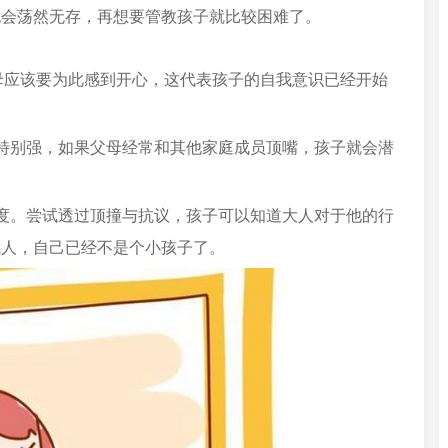
也会荡然无存，再想要管教孩子就比较困难了。
父母应该要为此感到开心，这代表孩子的自我意识已经开始
特别强，如果父母经常和其他家庭成员顶嘴，孩子就会潜
度。尝试透过顶撞与抗议，孩子可以知道大人对于他的行
成人，自己已经不是个小孩子了。