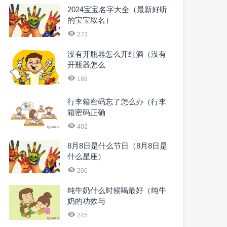
2024宝宝名字大全（最新好听
的宝宝取名）
273
没有开瓶器怎么开红酒（没有
开瓶器怎么
189
行李箱密码忘了怎么办（行李
箱密码正确
402
8月8日是什么节日（8月8日是
什么星座）
206
纯牛奶什么时候喝最好（纯牛
奶的功效与
245