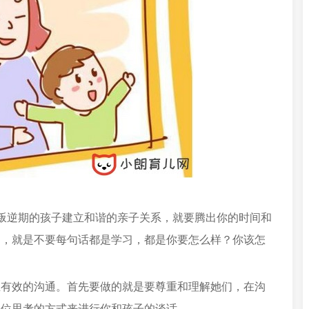
叛逆期的孩子建立和谐的亲子关系，就要腾出你的时间和
题，就是不要每句话都是学习，都是你要怎么样？你该怎
立有效的沟通。首先要做的就是要尊重和理解她们，在沟
换位思考的方式来进行你和孩子的谈话。