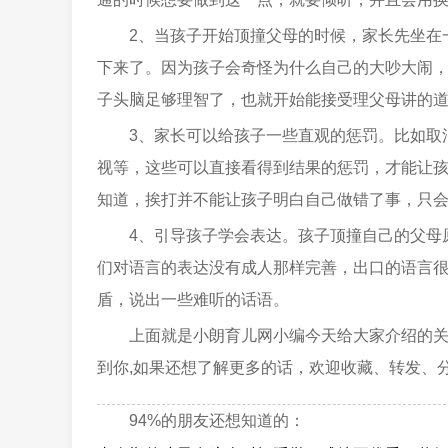
2、当孩子开始顶撞父母的时候，家长先坐在
下来了。因为孩子会奇怪为什么自己的大吵大闹
子头脑足够理智了，也就开始能接受理父母讲的
3、家长可以给孩子一些直观的惩罚。比如取
视等，这些可以直接看得到结果的惩罚，才能让
知道，挨打并不能让孩子明白自己做错了事，只
4、引导孩子学会表达。孩子顶撞自己的父母
们对语言的表达没有成人那样完善，出口的语言
盾，说出一些难听的话语。
上面就是小朗育儿网小编今天给大家介绍的
到你,如果还想了解更多的话，欢迎收藏、转发、
94%的朋友还想知道的：