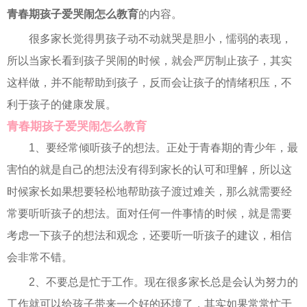
青春期孩子爱哭闹怎么教育
的内容。
很多家长觉得男孩子动不动就哭是胆小，懦弱的表现，
所以当家长看到孩子哭闹的时候，就会严厉制止孩子，其实
这样做，并不能帮助到孩子，反而会让孩子的情绪积压，不
利于孩子的健康发展。
青春期孩子爱哭闹怎么教育
1、要经常倾听孩子的想法。正处于青春期的青少年，最
害怕的就是自己的想法没有得到家长的认可和理解，所以这
时候家长如果想要轻松地帮助孩子渡过难关，那么就需要经
常要听听孩子的想法。面对任何一件事情的时候，就是需要
考虑一下孩子的想法和观念，还要听一听孩子的建议，相信
会非常不错。
2、不要总是忙于工作。现在很多家长总是会认为努力的
工作就可以给孩子带来一个好的环境了，其实如果常常忙于