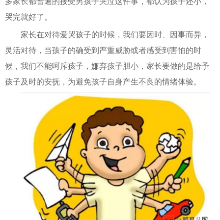
多家长都普遍的接受男孩子哭泣这件事，都认为孩子还小，
哭完就好了。
家长在对待爱哭孩子的时候，我们要因时、因事而异，
灵活对待，当孩子的确受到严重威胁或者感受到害怕的时
候，我们不能呵斥孩子，嫌弃孩子胆小，家长要做的是给予
孩子及时的安抚，为避免孩子自身产生不良的情绪体验。