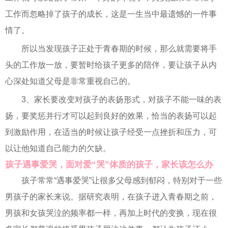
工作而忽略掉了孩子的成长，这是一生当中最遗憾的一件事
情了。
所以当发现孩子正处于青春期的时候，那么就需要将手
头的工作放一放，要暂时给孩子更多的陪伴，要让孩子从内
心深处知道父母是非常重视自己的。
3、家长要改变对孩子的表扬形式，对孩子不能一味的表
扬，要奖惩并行才可以起到良好的效果，恰当的表扬可以起
到激励作用，在适当的时候让孩子经受一点挫折和压力，可
以让他知道自己能力的欠缺。
孩子遇事爱哭，面对爱“哭”体质的孩子，家长该怎么办
孩子常常“遇事爱哭”让很多父母感到郁闷，特别对于一些
男孩子的家长来说。据研究表明，在孩子进入青春期之前，
男孩和女孩哭泣的频率都一样，再加上时代的变换，现在很