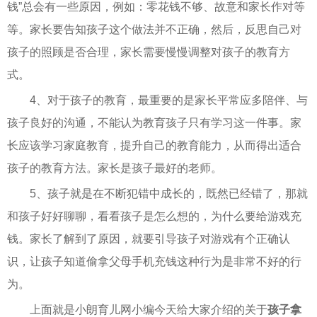
钱”总会有一些原因，例如：零花钱不够、故意和家长作对等
等。家长要告知孩子这个做法并不正确，然后，反思自己对
孩子的照顾是否合理，家长需要慢慢调整对孩子的教育方
式。
4、对于孩子的教育，最重要的是家长平常应多陪伴、与
孩子良好的沟通，不能认为教育孩子只有学习这一件事。家
长应该学习家庭教育，提升自己的教育能力，从而得出适合
孩子的教育方法。家长是孩子最好的老师。
5、孩子就是在不断犯错中成长的，既然已经错了，那就
和孩子好好聊聊，看看孩子是怎么想的，为什么要给游戏充
钱。家长了解到了原因，就要引导孩子对游戏有个正确认
识，让孩子知道偷拿父母手机充钱这种行为是非常不好的行
为。
上面就是小朗育儿网小编今天给大家介绍的关于
孩子拿