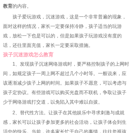
教育
的内容。
孩子爱玩游戏，沉迷游戏，这是一个非常普遍的现象，
面对这样的情况，家长一定要保持冷静，孩子适当的玩游
戏，放松一下也是可以的，但是如果孩子玩游戏没有度的
话，还往里面充值，家长一定要采取措施。
孩子沉迷游戏怎么教育
1、发现孩子沉迷网络游戏时，要严格控制孩子的上网时
间，如规定孩子一周上网不超过几个小时等。一般说来，应
该逐渐减少孩子上网的时间。如果孩子不愿意，可以考虑与
孩子定协议。有些游戏可以购买光盘而不联机，争取让孩子
少于网络游戏打交道，以免陷入其中难以自拔。
2、替代性方法。让孩子在其他娱乐中寻求刺激与成就
感，家长可以让孩子参加更多的社会活动，让孩子体会到生
活中的快乐。当前，许多家长忙于自己的事情，往往忽视孩