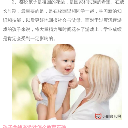
2、都说孩子是祖国的花朵，是国家和民族的希望。在成
长时期，最重要的是，是在校园里和同学一起，学习新的知
识和技能，以后更好地回报社会与父母。而对于过度沉迷游
戏的孩子来说，将大量精力和时间花在了游戏上，学业成绩
是肯定会受到一定影响的。
孩子拿钱充游戏怎么教育正确