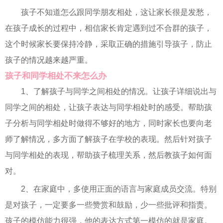
孩子不知道怎么跟同学朋友相处，这让家长很是发愁，
在孩子成长的过程中，相信家长肯定遇到过不合群的孩子，
这个时候家长要保持冷静，采取正确的措施引导孩子，防止
孩子的情况越来越严重。
孩子和同学相处不来怎么办
1、了解孩子与同学之间相处的情况。让孩子详细说出与
同学之间的相处，让孩子表达与同学相处时的感受。帮助孩
子分析与同学相处时做得不够好的地方，同时家长也要向老
师了解情况，多方面了解孩子在学校的表现。然后针对孩子
与同学相处的表现，帮助孩子梳理关系，然后教孩子如何面
对。
2、在家庭中，多使用正面的语言与家庭成员交流。特别
是对孩子，一定要多一些赞赏和鼓励，少一些批评和指责。
孩子的模仿能力很强，他的表达方式第一模仿的就是家庭。