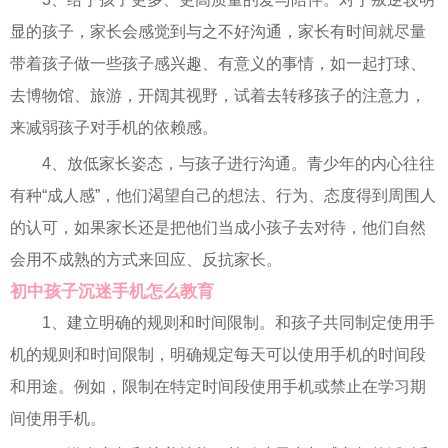
显的孩子，家长会感觉到与之不好沟通，家长有时间就尽量
带着孩子做一些孩子感兴趣、有意义的事情，如一起打球、
去博物馆、旅游，开阔其视野，试着去转移孩子的注意力，
来减弱孩子对手机的依赖感。
4、放低家长姿态，与孩子进行沟通。青少年的内心往往
有种“成人感”，他们渴望自己的想法、行为、态度得到周围人
的认可，如果家长还是把他们当成小孩子去对待，他们自然
会用不成熟的方式来回应、反抗家长。
初中孩子沉迷手机怎么教育
1、建立明确的规则和时间限制。和孩子共同制定使用手
机的规则和时间限制，明确规定每天可以使用手机的时间段
和用途。例如，限制在特定时间段使用手机或禁止在学习期
间使用手机。