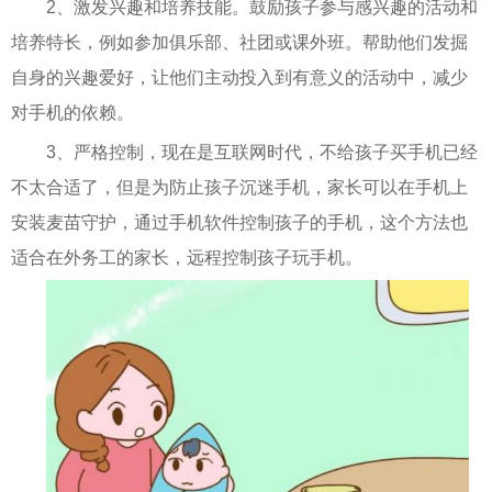
2、激发兴趣和培养技能。鼓励孩子参与感兴趣的活动和
培养特长，例如参加俱乐部、社团或课外班。帮助他们发掘
自身的兴趣爱好，让他们主动投入到有意义的活动中，减少
对手机的依赖。
3、严格控制，现在是互联网时代，不给孩子买手机已经
不太合适了，但是为防止孩子沉迷手机，家长可以在手机上
安装麦苗守护，通过手机软件控制孩子的手机，这个方法也
适合在外务工的家长，远程控制孩子玩手机。