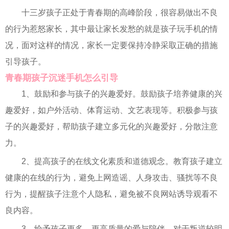
十三岁孩子正处于青春期的高峰阶段，很容易做出不良
的行为惹怒家长，其中最让家长发愁的就是孩子玩手机的情
况，面对这样的情况，家长一定要保持冷静采取正确的措施
引导孩子。
青春期孩子沉迷手机怎么引导
1、鼓励和参与孩子的兴趣爱好。鼓励孩子培养健康的兴
趣爱好，如户外活动、体育运动、文艺表现等。积极参与孩
子的兴趣爱好，帮助孩子建立多元化的兴趣爱好，分散注意
力。
2、提高孩子的在线文化素质和道德观念。教育孩子建立
健康的在线的行为，避免上网造谣、人身攻击、骚扰等不良
行为，提醒孩子注意个人隐私，避免被不良网站诱导观看不
良内容。
3、给予孩子更多、更高质量的爱与陪伴。对于叛逆较明