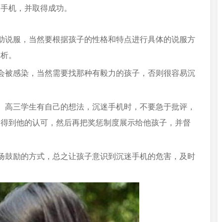
用手机，并取得成功。
助说服，当然要根据孩子的性格和特点进行具体的说服方
分析。
会被感染，当然需要找那种有毅力的孩子，否则很容易沉
。高三学生有自己的想法，沉迷手机时，不要急于批评，
，得到他的认可，然后再把奖惩制度展示给他孩子，并督
扬鼓励的方式，总之让孩子意识到沉迷手机的危害，及时