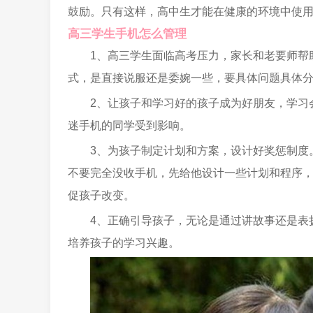
鼓励。只有这样，高中生才能在健康的环境中使
高三学生手机怎么管理
1、高三学生面临高考压力，家长和老要师帮
式，是直接说服还是委婉一些，要具体问题具体
2、让孩子和学习好的孩子成为好朋友，学习
迷手机的同学受到影响。
3、为孩子制定计划和方案，设计好奖惩制度
不要完全没收手机，先给他设计一些计划和程序
促孩子改变。
4、正确引导孩子，无论是通过讲故事还是表
培养孩子的学习兴趣。