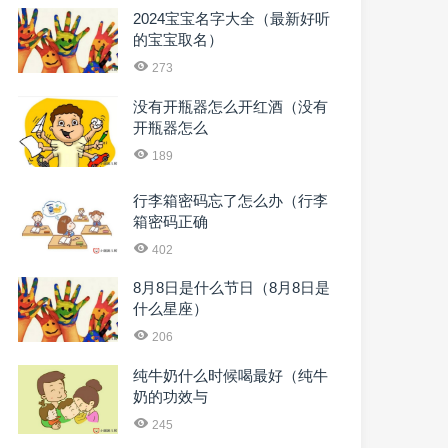
2024宝宝名字大全（最新好听
的宝宝取名）
273
没有开瓶器怎么开红酒（没有
开瓶器怎么
189
行李箱密码忘了怎么办（行李
箱密码正确
402
8月8日是什么节日（8月8日是
什么星座）
206
纯牛奶什么时候喝最好（纯牛
奶的功效与
245