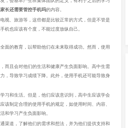
朋友，会基本产生班集体团队的定义，有利于之后的学习
生家长还需要管控手机吗
的内容。
看电视、旅游等，这些都是比较正常的方式，但是不管是
玩手机也应该有个度，不能过度放纵自己。
受全面的教育，以帮助他们在未来取得成功。然而，使用
响，而且会对他们的生活和健康产生负面影响。高中生需
意力，导致学习成绩下降。此外，使用手机还可能导致身
的学习和生活。但是，他们应该意识到，高中生应该学会
也应该制定合理的使用手机的规定，如使用时间、内容、
生活和学习产生负面影响。
沟通渠道，了解他们的需求和想法，并为他们提供支持和