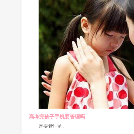
高考完孩子手机要管理吗
是要管理的。