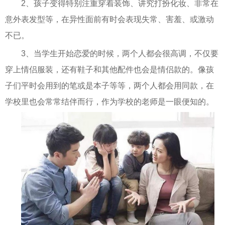
2、孩子变得特别注重穿着装饰、讲究打扮化妆、非常在
意外表发型等，在异性面前有时会表现失常、害羞、或激动
不已。
3、当学生开始恋爱的时候，两个人都会很高调，不仅要
穿上情侣服装，还有鞋子和其他配件也会是情侣款的。像孩
子们平时会用到的笔或是本子等等，两个人都会用同款，在
学校里也会常常结伴而行，作为学校的老师是一眼便知的。