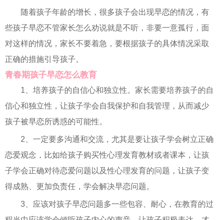
随着孩子年龄的增长，很多孩子会出现早恋的情况，有
些孩子早恋不管家长怎么劝说就是不听，非要一意孤行，面
对这样的情况，家长不要着急，要根据孩子的具体情况采取
正确的措施引导孩子。
青春期孩子早恋怎么教育
1、培养孩子的自信心和独立性。家长需要培养孩子的自
信心和独立性，让孩子学会自我保护和自我管理，从而减少
孩子被早恋所诱惑的可能性。
2、一定要多沟通和交流，尤其是要让孩子学会树立正确
恋爱观念，比如给孩子购买性心理发育教材或者课本，让孩
子学会正确对待恋爱问题以及性心理发育的问题，让孩子变
得成熟、更加负责任，学会解决早恋问题。
3、应该对孩子早恋问题多一些包容、耐心，在教育的过
程当中应该学会倾听孩子内心的声音，让孩子积极表达，才