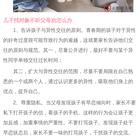
儿子找对象不听父母劝怎么办
1、告诉孩子与异性交往的原则。青春期的孩子对于异性
的好奇过度很可能导致行为的逾越，这就要家长告诉他们交
往的原则与规范。其一，尽量公开进行，最好不要与某个异
性同学单独交往过长时间；
其二，扩大与异性交往的范围，尽量不要局限在自己熟
悉的一个或两个人，通过认识更多的异性，吸取他们身上的
优点，提升自己。
2、尊重隐私。当父母发现孩子有早恋倾向时，家长不要
私下打开孩子的信，看孩子的手机。这样的行为会让孩子更
加反感，加重事情的严重性。不要打骂孩子。发现孩子处于
早恋状态后，家长不要一味的打骂孩子，干扰孩子的交流。