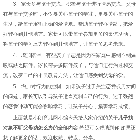
3、家长多与孩子交流。积极与孩子进行情感交流。父母
在与孩子交谈时，不仅要关心孩子的学业，更要关心孩子的
生活，给孩子灌输正确的爱情观。帮助孩子转移情绪，把爱
好转移到其他地方。家长可以带孩子参加更多的集体活动，
将孩子的学习压力转移到其他地方，让孩子多思考未来。
4、增加陪伴。有些孩子早恋是因为在家庭中感到不到温
暖或缺乏陪伴。家长需要多陪伴孩子，与他们进行沟通和交
流，改变自己的不良教育方法，让他们感受到父母的爱。
5、增加对行为的控制。如果孩子过于关注恋爱或男女间
的问题，家长可以引导孩子适当克制自己的行为。过于强烈
的恋爱冲动可能会影响学习，让孩子分心，损害学习成绩。
上面就是小朗育儿网小编今天给大家介绍的关于
儿子找
对象不听父母劝怎么办
的全部内容,希望可以帮助到你,如果还
想了解更多的话，欢迎收藏、转发、分享。