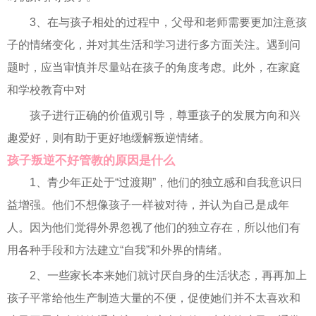
3、在与孩子相处的过程中，父母和老师需要更加注意孩
子的情绪变化，并对其生活和学习进行多方面关注。遇到问
题时，应当审慎并尽量站在孩子的角度考虑。此外，在家庭
和学校教育中对
孩子进行正确的价值观引导，尊重孩子的发展方向和兴
趣爱好，则有助于更好地缓解叛逆情绪。
孩子叛逆不好管教的原因是什么
1、青少年正处于“过渡期”，他们的独立感和自我意识日
益增强。他们不想像孩子一样被对待，并认为自己是成年
人。因为他们觉得外界忽视了他们的独立存在，所以他们有
用各种手段和方法建立“自我”和外界的情绪。
2、一些家长本来她们就讨厌自身的生活状态，再再加上
孩子平常给他生产制造大量的不便，促使她们并不太喜欢和