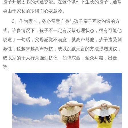
孩子开展太多的沟通交流。在这个条件下生长的孩子，通常
会由于家长的冷淡而心灰意冷。
3、作为家长，务必留意自身与孩子亲子互动沟通的方
式。许多情况下，孩子不一定有反叛心理状态，很有可能他
说道了一句话，父母感觉不满意，就高声骂他，孩子遭受刺
激性，也越来越高声抵抗，或以沉默无言的方法强烈抗议，
或以别的个人行为强烈抗议，如摔东西，聚众斗殴，出走
等。