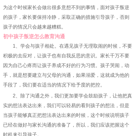
为这个时候家长会做出很多意想不到的事情，面对孩子叛逆
的孩子，家长要保持冷静，采取正确的措施引导孩子，否则
孩子的情况只会越来越糟糕。
初中孩子叛逆怎么教育沟通
1、学会与孩子相处。在遇见孩子无理取闹的时候，不要
积极的去应对，让孩子也有自我反思的意识。家长千万不要
因为自己心疼而让孩子养成不好的行为习惯。孩子哭闹，动
手，就是想要建立与父母的沟通，如果溺爱，这就成为他的
手段了，我们要在适当的情况下给予度的把控。
2、除了沟通之外，我们更加要学会鼓励孩子，让他把真
实的想法表达出来，我们可以轻易的看到孩子的想法，但是
当孩子能够真正把想法表达出来的时候，这个时候说明孩子
已经在做好与家长沟通的准备了，所以，我们应该把握这个
时机来引导孩子。