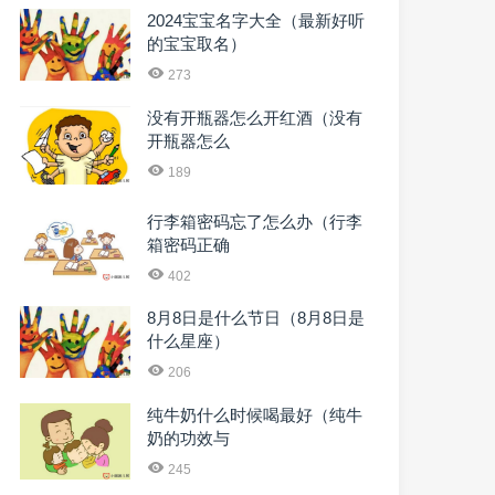
2024宝宝名字大全（最新好听
的宝宝取名）
273
没有开瓶器怎么开红酒（没有
开瓶器怎么
189
行李箱密码忘了怎么办（行李
箱密码正确
402
8月8日是什么节日（8月8日是
什么星座）
206
纯牛奶什么时候喝最好（纯牛
奶的功效与
245