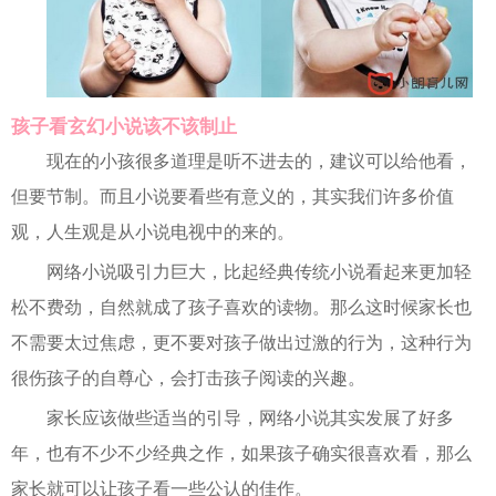
孩子看玄幻小说该不该制止
现在的小孩很多道理是听不进去的，建议可以给他看，
但要节制。而且小说要看些有意义的，其实我们许多价值
观，人生观是从小说电视中的来的。
网络小说吸引力巨大，比起经典传统小说看起来更加轻
松不费劲，自然就成了孩子喜欢的读物。那么这时候家长也
不需要太过焦虑，更不要对孩子做出过激的行为，这种行为
很伤孩子的自尊心，会打击孩子阅读的兴趣。
家长应该做些适当的引导，网络小说其实发展了好多
年，也有不少不少经典之作，如果孩子确实很喜欢看，那么
家长就可以让孩子看一些公认的佳作。