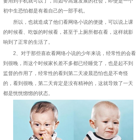
要用到手机就可以了，而如今高速发展的社会，即使是一个
初中生恐怕都是有着自己的一部手机。
所以，也就造成了他们看网络小说的便捷，可以说上课
的时候看、吃饭的时候看，甚至于上厕所都在看，这样就影
响到了正常的生活了。
2、对于那些喜欢看网络小说的少年来说，经常性的会看
到很晚，而这个时候家长差不多都已经睡觉了，也是起不到
监督的作用了，经常性的看到第二天凌晨恐怕也是不奇怪
的，看到很晚，第二天肯定是没有精神的，这就导致了一天
都是恍恍惚惚的状态。