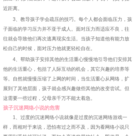
近距离。
3、教导孩子学会疏压的技巧。每个人都会面临压力，孩
子面临的学习压力并不亚于成人。面对压力而适应不良，往
往就会导致他们再次逃离现实生活。当孩子知道他有能力放
松自己的时候，面对压力他就更轻松自在。
4、帮助孩子安排其他的生活重心慢慢地引导他们安排其
他的生活重心，包括了人际互动的机会，其它兴趣的培养等
等。自然就慢慢压缩了上网的时间，当生活重心从网络，扩
展到了其他层面，孩子就会感兴趣做些其他的改变尝试。但
这需要一些过程，父母亲千万不能太着急。
孩子沉迷网络小说的危害
1、过度的沉迷网络小说就像是过度的沉迷网络游戏一
样，而相对于来说，恐怕有过之而不及，因为看网络小说只