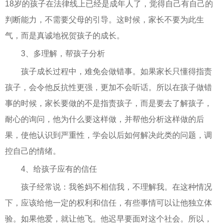
18岁的孩子在法律线上已经是成年人了，觉得自己有自己的
判断能力，不需要父母的引导。这时候，家长不要为此生
气，而是真诚地祝贺孩子的成长。
3、多理解，帮孩子分析
孩子成长过程中，难免会做错事。如果家长只懂得指责
孩子，会令他反抗性更强，更加不会听话。所以在孩子做错
事的时候，家长要做的不是指责孩子，而是要去了解孩子，
耐心的询问，他为什么要这样做，并帮他分析这样做的后
果，使他认识到严重性，学会以后如何解决此类的问题，调
控自己的情绪。
4、给孩子应有的信任
孩子经常说：我爸妈不相信我，不理解我。在这种情况
下，应该给他一定的权利和信任，有些事情可以让他独立体
验。如果他爱，就让他飞。他迟早要面对这个社会。所以，