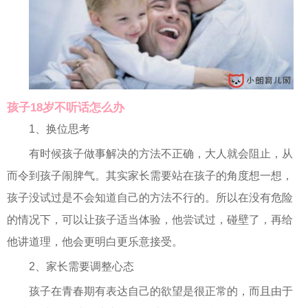
孩子18岁不听话怎么办
1、换位思考
有时候孩子做事解决的方法不正确，大人就会阻止，从
而令到孩子闹脾气。其实家长需要站在孩子的角度想一想，
孩子没试过是不会知道自己的方法不行的。所以在没有危险
的情况下，可以让孩子适当体验，他尝试过，碰壁了，再给
他讲道理，他会更明白更乐意接受。
2、家长需要调整心态
孩子在青春期有表达自己的欲望是很正常的，而且由于