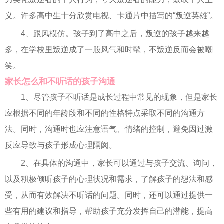
义。许多高中生十分欣赏电视、卡通片中描写的“叛逆英雄”。
4、跟风模仿。孩子到了高中之后，叛逆的孩子越来越
多，在学校里叛逆成了一股风气和时髦，不叛逆反而会被嘲
笑。
家长怎么和不听话的孩子沟通
1、尽管孩子不听话是成长过程中常见的现象，但是家长
应根据不同的年龄段和不同的性格特点采取不同的沟通方
法。同时，沟通时也应注意语气、情绪的控制，避免因过激
反应导致与孩子形成心理隔阂。
2、在具体的沟通中，家长可以通过与孩子交流、询问，
以及积极倾听孩子的心理状况和需求，了解孩子的想法和感
受，从而有效解决不听话的问题。同时，还可以通过提供一
些有用的建议和指导，帮助孩子充分发挥自己的潜能，提高