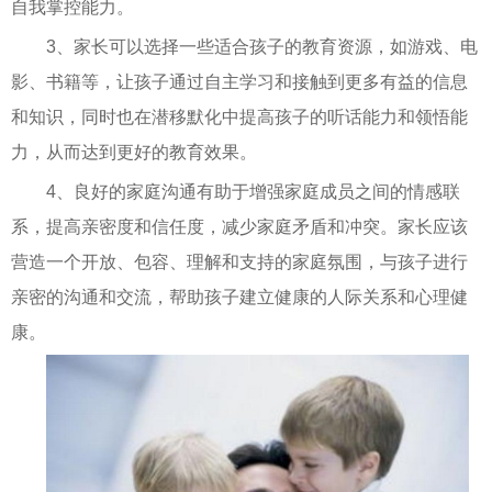
自我掌控能力。
3、家长可以选择一些适合孩子的教育资源，如游戏、电
影、书籍等，让孩子通过自主学习和接触到更多有益的信息
和知识，同时也在潜移默化中提高孩子的听话能力和领悟能
力，从而达到更好的教育效果。
4、良好的家庭沟通有助于增强家庭成员之间的情感联
系，提高亲密度和信任度，减少家庭矛盾和冲突。家长应该
营造一个开放、包容、理解和支持的家庭氛围，与孩子进行
亲密的沟通和交流，帮助孩子建立健康的人际关系和心理健
康。