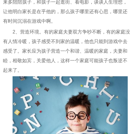
来多陪陪孩子，和孩子一起逛街、看电影，谈谈人生理想，
让他明白家长是在乎他的，那么孩子哪里还有心思，哪里还
有时间沉溺在游戏中啊。
2、营造环境。有的家庭夫妻双方争吵不断，有的家庭没
有人情冷暖，孩子感受不到家的温暖，他也只能到游戏中去
感受了。家长应为孩子营造一个和谐、温暖的家庭，夫妻和
睦，相敬如宾，关爱他人，这样一个家庭可能孩子也叛逆不
起来了。