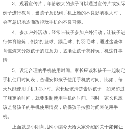
3、观看宣传片，年龄较大的孩子可以通过宣传片或实际
例子进行教育，当孩子意识到手机上瘾的不良影响很大时，
会有意识地逐渐改掉玩手机的不良习惯。
4、参加户外活动，经常带孩子参加户外活动，让孩子进
行体育锻炼，例如打篮球、踢足球、打羽毛球，通过这些体
育锻炼来分散孩子的注意力，逐渐让孩子忘掉玩手机这件事
情。
5、设定合理的手机使用时间。家长应该和孩子一起制定
手机使用时间表，合理安排孩子使用手机的时间。比如，每
天只能使用手机1-2小时。家长应该清楚告诉孩子，如果超过
了规定的时间，就要限制使用手机的时间。同时，家长也应
该监督孩子的手机使用情况，确保孩子按照时间表使用手
机。
上面就是小朗育儿网小编今天给大家介绍的关于
如何让