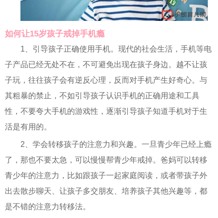
如何让15岁孩子戒掉手机瘾
1、引导孩子正确使用手机。现代的社会生活，手机等电
子产品已经无处不在，不可避免出现在孩子身边。越不让孩
子玩，往往孩子会有逆反心理，反而对手机产生好奇心。与
其粗暴的禁止，不如引导孩子认识手机的正确用途和工具
性，不要夸大手机的游戏性，逐渐引导孩子知道手机对于生
活是有用的。
2、学会转移孩子的注意力和兴趣。一旦青少年已经上瘾
了，那也不要太急，可以慢慢帮青少年戒掉。爸妈可以转移
青少年的注意力，比如跟孩子一起家庭阅读，或者带孩子外
出去散步聊天、让孩子多交朋友、培养孩子其他兴趣等，都
是不错的注意力转移法。