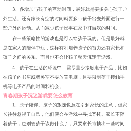
3、多增加与孩子的互动时间，最好就是要多关心孩子户
外生活。还有家长有空的时间就要多带孩子出去外面进行一
些户外的运动。从而减少孩子没事在家中打游戏的时间。
在一些策略性的游戏也是可以给孩子玩的。但是最好就
是在家人的陪伴中玩，这样有利培养孩子的智力还有家长和
孩子之间的关系。而且也不会让孩子整天沉迷于游戏。
4、孩子在生活的环境中，需尽量少接触电子产品，比如
在孩子的书房或者卧室不要放置电脑，且要限制孩子接触手
机等电子产品的时间和机会。
青春期孩子沉迷游戏要怎么教育
1、亲子陪伴。孩子的叛逆也意在引起家长的注意，但家
长往往忽视了自己，他们便会在游戏中寻找寄托。家长不陪
着孩子，也别管孩子该做什么了，只要家长肯抽出一些时间