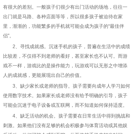
有很大的差别。一般孩子们很少有出门活动的场地，往往一
出门就是马路、各种店面等等，所以很多孩子被迫待在家
里，渐渐的，功能繁多的手机就可能会成为孩子的“最佳伴
侣”。
2、寻找成就感。沉迷手机的孩子，普遍在生活中的成绩
比较差，不仅得不到老师的看好，甚至家长也不认可。而游
戏不一样，游戏比的是操作能力，玩游戏可以无形之中增添
人的成就感，更能展现出自己的价值。
3、缺少家长或老师的指导。孩子需要向成年人学习如何
使用数字技术。如果家长或老师没有给予明确的引导，孩子
可能会沉迷于电子设备或互联网，而不知道如何保持适度。
4、缺乏活动的机会。孩子需要在日常生活中得到挑战和
刺激。如果他们没有足够的机会积极参与体育活动或其他娱