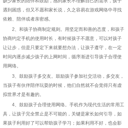
缺少家长的陪伴和鼓励，感到家长不理解自己的需求，孩子
遇到困惑，但又不愿和家长说，久之容易在游戏网络中寻找
依赖、陪伴或者亲密感。
2、和孩子协商制定规则。用坚定而和善的态度，和孩子
协商约定手机的使用时长，有时候孩子不愿意，可以对孩子
让让步，但是只要定下来就要想办法，让孩子遵守，在一定
时间内逐步减少孩子的上网时间，循序渐进引导孩子合理使
用网络。
3、鼓励孩子多交友。鼓励孩子参加社交活动，多交友，
当孩子有伙伴陪伴玩耍的时候，他们自然就不会觉得只有虚
拟世界才是有趣的。
4、鼓励孩子合理使用网络。手机作为现代生活的常用工
具，让孩子完全禁止是不可能的，关键是家长如何引导，如
果孩子利用好了可以帮助孩子学习；如果利用不好，也会影