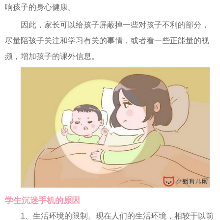
响孩子的身心健康。
因此，家长可以给孩子屏蔽掉一些对孩子不利的部分，
尽量陪孩子关注和学习有关的事情，或者看一些正能量的视
频，增加孩子的课外信息。
学生沉迷手机的原因
1、生活环境的限制。现在人们的生活环境，相较于以前