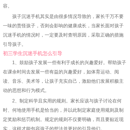
容。
孩子沉迷手机其实是由很多情况导致的，家长千万不要
一味的责怪孩子，否则会影响的健康成长，当家长面对孩子
沉迷手机的情况时，一定要及时查明原因，采取正确的措施
引导孩子。
初三学生沉迷手机怎么引导
1、鼓励孩子发展一些有利于成长的兴趣爱好。帮助孩子
在课余时间去发展一些有益的兴趣爱好，如体育运动、阅
读、音乐、美术等，让孩子充实自己，激励他们发展积极主
动的思想和行为模式。
2、制定科学且实用的规则。家长应该与孩子讨论在何
时、何地使用手机是恰当的，并以此制定家庭使用规则及制
定奖励和惩罚机制。规定的规则不仅要明确，而且要贴近现
实，这样才能包容孩子的想法并更好的引导他们。