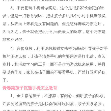
3、不要把玩手机当做奖励。这个是很多家长会犯的错
误，也是一点教育误区。把让孩子多玩几个小时手机当做奖
励，从表面上来看是没有问题的。但是这样养成习惯之后，
久而久之，孩子就会把玩手机当做最大的诉求，这个习惯是
非常不好的。
4、言传身教，利用说教和树立榜样为基础引导孩子对手
机的正确认知，让孩子清楚手机的主要用途是打电话，查阅
资料，和辅助学习的工具，而不是作为游戏机来使用，并且
要以身作则，家长在孩子面前不要看手机，严禁打骂呵斥孩
子。
青春期孩子沉迷手机怎么教育
1、全面接纳孩子，不嫌弃，有耐心，倾听孩子的诉求。
许多沉迷游戏的孩子是因为家庭环境因素，亲子关系紧张，