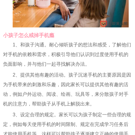
小孩子怎么戒掉手机瘾
1、和孩子沟通。耐心倾听孩子的想法和感受，了解他们
对手机的依赖和需求，积极引导他们认识到过度使用手机的
负面影响，并与他们一起寻找解决办法。
2、提供其他有趣的活动。孩子沉迷手机的主要原因是因
为手机带来的刺激和乐趣，因此家长可以提供其他有趣的活
动，例如户外运动、阅读、绘画、玩具等，来分散孩子对手
机的注意力，帮助孩子从手机上解脱出来。
3、设定合理的规定。家长可以为孩子制定一些合理的规
定，例如每天使用手机的时间限制、规定在完成学习任务后
才能使用手机等。这样可以帮助孩子逐渐建立正确的使用手