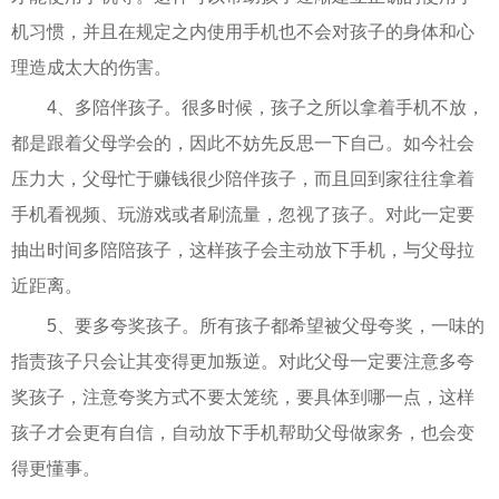
机习惯，并且在规定之内使用手机也不会对孩子的身体和心
理造成太大的伤害。
4、多陪伴孩子。很多时候，孩子之所以拿着手机不放，
都是跟着父母学会的，因此不妨先反思一下自己。如今社会
压力大，父母忙于赚钱很少陪伴孩子，而且回到家往往拿着
手机看视频、玩游戏或者刷流量，忽视了孩子。对此一定要
抽出时间多陪陪孩子，这样孩子会主动放下手机，与父母拉
近距离。
5、要多夸奖孩子。所有孩子都希望被父母夸奖，一味的
指责孩子只会让其变得更加叛逆。对此父母一定要注意多夸
奖孩子，注意夸奖方式不要太笼统，要具体到哪一点，这样
孩子才会更有自信，自动放下手机帮助父母做家务，也会变
得更懂事。