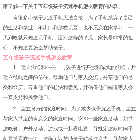
家了解一下关于
五年级孩子沉迷手机怎么教育
的内容。
有很多小孩子沉迷手机无法自拔，为了手机放弃了自己
的生活和学业，不出门和朋友玩耍，也不愿意在家学习，一
天到晚就只知道玩手机，面对这样的情况，家长是非常的担
心，不知道要怎么帮助孩子。
五年级孩子沉迷手机怎么教育
1、建立沟通和信任。与孩子进行开放和诚实的沟通，并
建立彼此之间的信任。鼓励他们与家人交流，分享他们的感
受和经历。尊重他们的想法和意见，并确保他们知道家人会
一直支持和关爱他们。
2、建立良好的家庭时间。为了减少孩子沉迷手机，建立
与家人共度的有意义的家庭时间。安排一些家庭活动，如共
进晚餐、户外活动、游戏或一起看电影，并规定这段时间手
机要放置在一边。这样可以帮助孩子转移注意力，并与家人