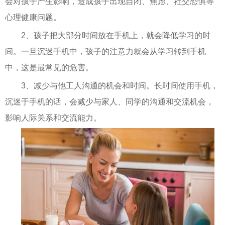
会对孩子产生影响，造成孩子出现自闭、焦虑、社交恐惧等
心理健康问题。
2、孩子把大部分时间放在手机上，就会降低学习的时
间。一旦沉迷手机中，孩子的注意力就会从学习转到手机
中，这是最常见的危害。
3、减少与他工人沟通的机会和时间。长时间使用手机，
沉迷于手机的话，会减少与家人、同学的沟通和交流机会，
影响人际关系和交流能力。