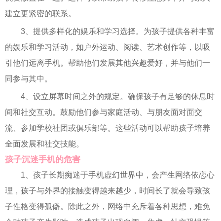
建立更紧密的联系。
3、提供多样化的娱乐和学习选择。为孩子提供各种丰富
的娱乐和学习活动，如户外运动、阅读、艺术创作等，以吸
引他们远离手机。帮助他们发展其他兴趣爱好，并与他们一
同参与其中。
4、设立屏幕时间之外的规定。确保孩子有足够的休息时
间和社交互动。鼓励他们参与家庭活动、与朋友面对面交
流、参加学校社团或俱乐部等。这些活动可以帮助孩子培养
全面发展和社交技能。
孩子沉迷手机的危害
1、孩子长期痴迷于手机虚幻世界中，会产生网络依恋心
理，孩子与外界的接触变得越来越少，时间长了就会导致孩
子性格变得孤僻。除此之外，网络中充斥着各种思想，难免