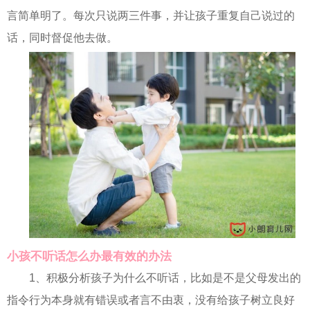
言简单明了。每次只说两三件事，并让孩子重复自己说过的
话，同时督促他去做。
小孩不听话怎么办最有效的办法
1、积极分析孩子为什么不听话，比如是不是父母发出的
指令行为本身就有错误或者言不由衷，没有给孩子树立良好