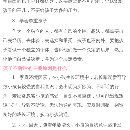
望自己的孩子每样都优秀，这实际上是不可能的，让认识到
孩子的平凡，不要给孩子太多的压力。
3、学会尊重孩子
作为一个独立的人，都有自己的个性、想法，都需要自
己去经历、去体验，去选择和承受，孩子也不例外。要把孩
子看做一个独立的个体，告诉他们做一个决定的后果，然后
让他们自己做决定，并为这个决定负责。
孩子不听话的主要原因是什么
1、家庭环境因素，在小孩生长环境中，若长辈溺爱可导
致小孩有较强的自我意识，会出现为所欲为、不听话的行
为。若经常忽略小孩的感受，自觉不被重视，也可能出现叛
逆心理，导致不听话、无法沟通的表现。应及时调整，创造
良好的成长环境，多与小孩沟通。
2、心理因素，随着年龄增长，小孩的自我意识逐渐发