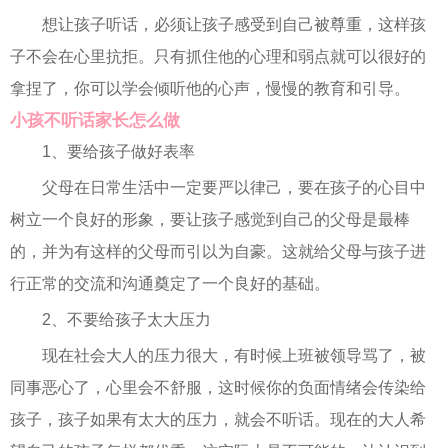
想让孩子听话，必须让孩子感受到自己被尊重，这样孩
子不会在心里抗拒。只有抓住他的心理和弱点就可以很好的
拿捏了，你可以学会倾听他的心声，慢慢的教育和引导。
小孩不听话家长怎么做
1、要给孩子做好表率
父母在日常生活中一定要严以律己，要在孩子的心目中
树立一个良好的形象，要让孩子感觉到自己的父母是最棒
的，并为有这样的父母而引以为自豪。这就给父母与孩子进
行正常的交流和沟通奠定了一个良好的基础。
2、不要给孩子太大压力
现在社会大人的压力很大，有时候上班被领导骂了，被
同事恶心了，心里会不舒服，这时候你的负面情绪会传染给
孩子，孩子如果有太大的压力，就会不听话。现在的大人希