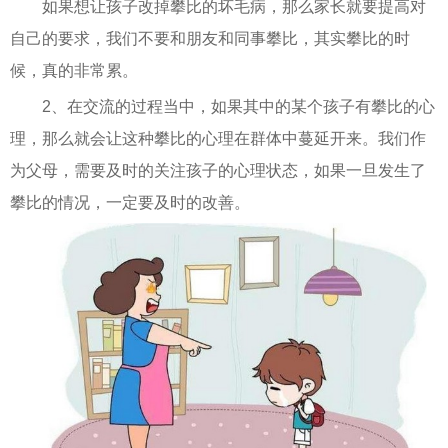
如果想让孩子改掉攀比的坏毛病，那么家长就要提高对
自己的要求，我们不要和朋友和同事攀比，其实攀比的时
候，真的非常累。
2、在交流的过程当中，如果其中的某个孩子有攀比的心
理，那么就会让这种攀比的心理在群体中蔓延开来。我们作
为父母，需要及时的关注孩子的心理状态，如果一旦发生了
攀比的情况，一定要及时的改善。