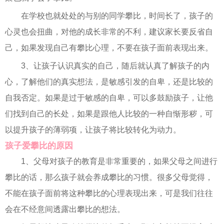
在学校也就处处的与别的同学攀比，时间长了，孩子的
心灵也会扭曲，对他的成长非常的不利，建议家长要反省自
己，如果发现自己有攀比心理，不要在孩子面前表现出来。
3、让孩子认识真实的自己，随后就认真了解孩子的内
心，了解他们的真实想法，是敏感引发的自卑，还是比较的
自我否定。如果是过于敏感的自卑，可以多鼓励孩子，让他
们找到自己的长处，如果是跟他人比较的一种自惭形秽，可
以提升孩子的薄弱项，让孩子将比较转化为动力。
孩子爱攀比的原因
1、父母对孩子的教育是非常重要的，如果父母之间进行
攀比的话，那么孩子就会养成攀比的习惯。很多父母觉得，
不能在孩子面前将这种攀比的心理表现出来，可是我们往往
会在不经意间透露出攀比的想法。