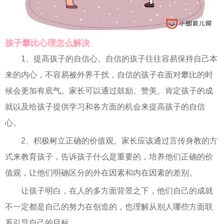
孩子攀比心理怎么解决
1、提高孩子的自信心。自信的孩子往往容易保持自己本
来的内心，不容易被外界干扰，自信的孩子在面对攀比的时
候会更加有底气。家长可以通过鼓励、赞美、肯定孩子的成
就以及给孩子提供学习和各方面的机会来提高孩子的自信
心。
2、积极树立正确的价值观。家长应该通过言传身教的方
式来教育孩子，告诉孩子什么是重要的，培养他们正确的价
值观，让他们明确区分的外在因素和内在因素的差别。
让孩子明白，在人的多方面背景之下，他们自己的成就
不一定都是自己的努力在创造的，也理解从别人哪些方面联
系引导自己的目标。