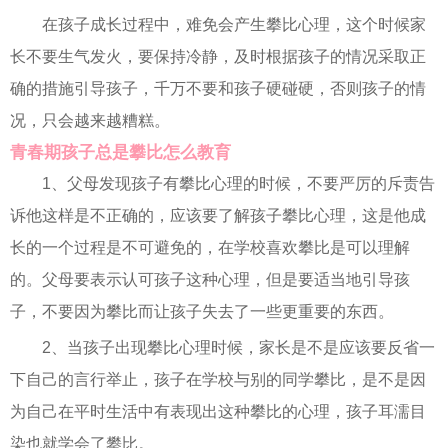
在孩子成长过程中，难免会产生攀比心理，这个时候家
长不要生气发火，要保持冷静，及时根据孩子的情况采取正
确的措施引导孩子，千万不要和孩子硬碰硬，否则孩子的情
况，只会越来越糟糕。
青春期孩子总是攀比怎么教育
1、父母发现孩子有攀比心理的时候，不要严厉的斥责告
诉他这样是不正确的，应该要了解孩子攀比心理，这是他成
长的一个过程是不可避免的，在学校喜欢攀比是可以理解
的。父母要表示认可孩子这种心理，但是要适当地引导孩
子，不要因为攀比而让孩子失去了一些更重要的东西。
2、当孩子出现攀比心理时候，家长是不是应该要反省一
下自己的言行举止，孩子在学校与别的同学攀比，是不是因
为自己在平时生活中有表现出这种攀比的心理，孩子耳濡目
染也就学会了攀比。