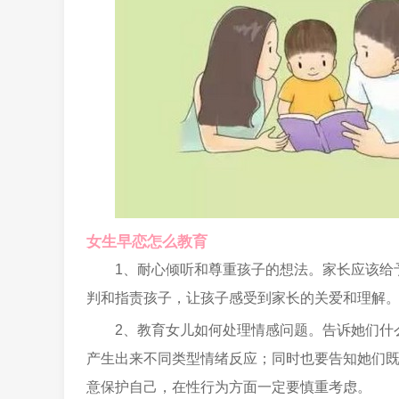
女生早恋怎么教育
1、耐心倾听和尊重孩子的想法。家长应该给
判和指责孩子，让孩子感受到家长的关爱和理解
2、教育女儿如何处理情感问题。告诉她们什
产生出来不同类型情绪反应；同时也要告知她们
意保护自己，在性行为方面一定要慎重考虑。