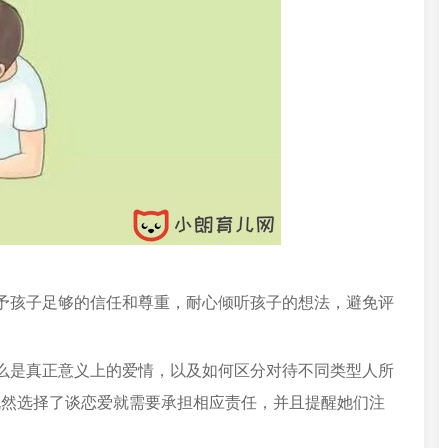
予孩子足够的信任和尊重，耐心倾听孩子的想法，避免评
。
么是真正意义上的爱情，以及如何区分对待不同类型人所
既然选择了谈恋爱就需要承担相应责任，并且提醒她们注