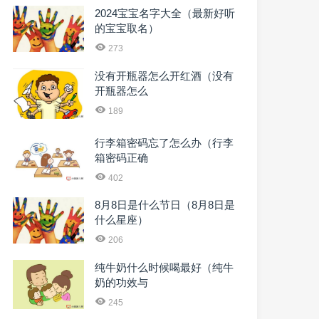
2024宝宝名字大全（最新好听
的宝宝取名）
273
没有开瓶器怎么开红酒（没有
开瓶器怎么
189
行李箱密码忘了怎么办（行李
箱密码正确
402
8月8日是什么节日（8月8日是
什么星座）
206
纯牛奶什么时候喝最好（纯牛
奶的功效与
245