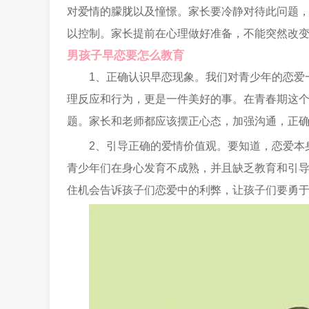
对爱情的朦胧以及憧憬。家长要冷静对待此问题
以控制。家长提前在心理做好准备，不能突然改
男孩子早恋要怎么教育
1、正确认识早恋现象。我们对青少年的恋爱
理反应和行为，更是一件美好的事。在青春期这
题。家长和老师都应该摆正心态，加强沟通，正
2、引导正确的爱情价值观。要知道，恋爱本
青少年们在身心发育不成熟，并且缺乏教育和引
住机会告诉孩子们恋爱中的利弊，让孩子们要勇